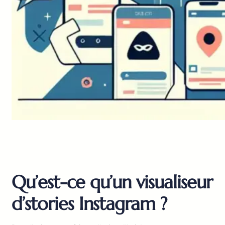
Qu’est-ce qu’un visualiseur
d’stories Instagram ?