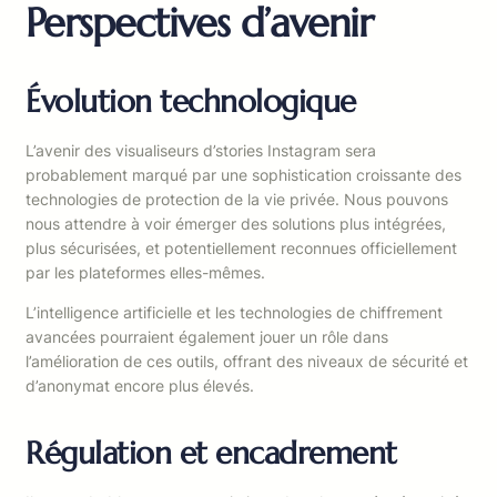
Perspectives d’avenir
Évolution technologique
L’avenir des visualiseurs d’stories Instagram sera
probablement marqué par une sophistication croissante des
technologies de protection de la vie privée. Nous pouvons
nous attendre à voir émerger des solutions plus intégrées,
plus sécurisées, et potentiellement reconnues officiellement
par les plateformes elles-mêmes.
L’intelligence artificielle et les technologies de chiffrement
avancées pourraient également jouer un rôle dans
l’amélioration de ces outils, offrant des niveaux de sécurité et
d’anonymat encore plus élevés.
Régulation et encadrement