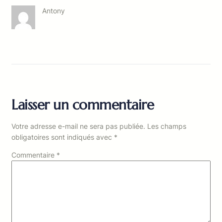
Antony
Laisser un commentaire
Votre adresse e-mail ne sera pas publiée.
Les champs
obligatoires sont indiqués avec
*
Commentaire
*