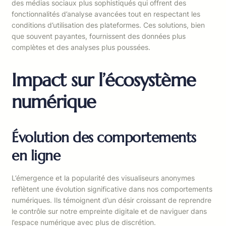
des médias sociaux plus sophistiqués qui offrent des
fonctionnalités d’analyse avancées tout en respectant les
conditions d’utilisation des plateformes. Ces solutions, bien
que souvent payantes, fournissent des données plus
complètes et des analyses plus poussées.
Impact sur l’écosystème
numérique
Évolution des comportements
en ligne
L’émergence et la popularité des visualiseurs anonymes
reflètent une évolution significative dans nos comportements
numériques. Ils témoignent d’un désir croissant de reprendre
le contrôle sur notre empreinte digitale et de naviguer dans
l’espace numérique avec plus de discrétion.