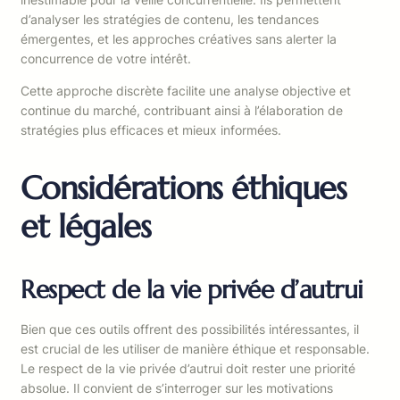
d’analyser les stratégies de contenu, les tendances
émergentes, et les approches créatives sans alerter la
concurrence de votre intérêt.
Cette approche discrète facilite une analyse objective et
continue du marché, contribuant ainsi à l’élaboration de
stratégies plus efficaces et mieux informées.
Considérations éthiques
et légales
Respect de la vie privée d’autrui
Bien que ces outils offrent des possibilités intéressantes, il
est crucial de les utiliser de manière éthique et responsable.
Le respect de la vie privée d’autrui doit rester une priorité
absolue. Il convient de s’interroger sur les motivations