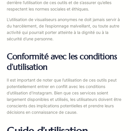
derrière l’utilisation de ces outils et de s’assurer qu’elles
respectent les normes sociales et éthiques.
L’utilisation de visualiseurs anonymes ne doit jamais servir à
du harcèlement, de l’espionnage malveillant, ou toute autre
activité qui pourrait porter atteinte à la dignité ou à la
sécurité d’une personne.
Conformité avec les conditions
d’utilisation
Il est important de noter que l’utilisation de ces outils peut
potentiellement entrer en conflit avec les conditions
d’utilisation d’Instagram. Bien que ces services soient
largement disponibles et utilisés, les utilisateurs doivent être
conscients des implications potentielles et prendre leurs
décisions en connaissance de cause.