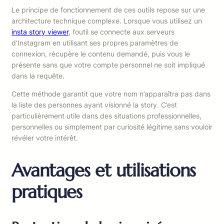
Le principe de fonctionnement de ces outils repose sur une
architecture technique complexe. Lorsque vous utilisez un
insta story viewer
, l’outil se connecte aux serveurs
d’Instagram en utilisant ses propres paramètres de
connexion, récupère le contenu demandé, puis vous le
présente sans que votre compte personnel ne soit impliqué
dans la requête.
Cette méthode garantit que votre nom n’apparaîtra pas dans
la liste des personnes ayant visionné la story. C’est
particulièrement utile dans des situations professionnelles,
personnelles ou simplement par curiosité légitime sans vouloir
révéler votre intérêt.
Avantages et utilisations
pratiques