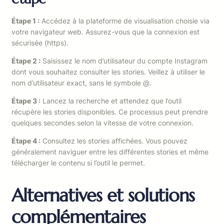
Étape 1 :
Accédez à la plateforme de visualisation choisie via
votre navigateur web. Assurez-vous que la connexion est
sécurisée (https).
Étape 2 :
Saisissez le nom d’utilisateur du compte Instagram
dont vous souhaitez consulter les stories. Veillez à utiliser le
nom d’utilisateur exact, sans le symbole @.
Étape 3 :
Lancez la recherche et attendez que l’outil
récupère les stories disponibles. Ce processus peut prendre
quelques secondes selon la vitesse de votre connexion.
Étape 4 :
Consultez les stories affichées. Vous pouvez
généralement naviguer entre les différentes stories et même
télécharger le contenu si l’outil le permet.
Alternatives et solutions
complémentaires