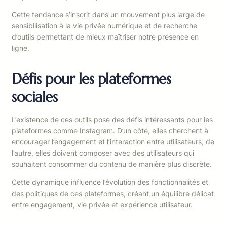
Cette tendance s’inscrit dans un mouvement plus large de
sensibilisation à la vie privée numérique et de recherche
d’outils permettant de mieux maîtriser notre présence en
ligne.
Défis pour les plateformes
sociales
L’existence de ces outils pose des défis intéressants pour les
plateformes comme Instagram. D’un côté, elles cherchent à
encourager l’engagement et l’interaction entre utilisateurs, de
l’autre, elles doivent composer avec des utilisateurs qui
souhaitent consommer du contenu de manière plus discrète.
Cette dynamique influence l’évolution des fonctionnalités et
des politiques de ces plateformes, créant un équilibre délicat
entre engagement, vie privée et expérience utilisateur.