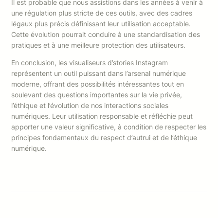
Il est probable que nous assistions dans les années à venir à
une régulation plus stricte de ces outils, avec des cadres
légaux plus précis définissant leur utilisation acceptable.
Cette évolution pourrait conduire à une standardisation des
pratiques et à une meilleure protection des utilisateurs.
En conclusion, les visualiseurs d’stories Instagram
représentent un outil puissant dans l’arsenal numérique
moderne, offrant des possibilités intéressantes tout en
soulevant des questions importantes sur la vie privée,
l’éthique et l’évolution de nos interactions sociales
numériques. Leur utilisation responsable et réfléchie peut
apporter une valeur significative, à condition de respecter les
principes fondamentaux du respect d’autrui et de l’éthique
numérique.