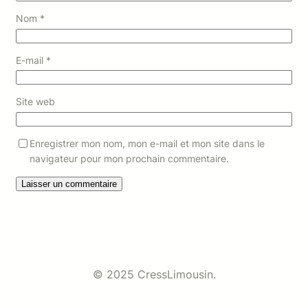
Nom
*
E-mail
*
Site web
Enregistrer mon nom, mon e-mail et mon site dans le
navigateur pour mon prochain commentaire.
© 2025 CressLimousin.