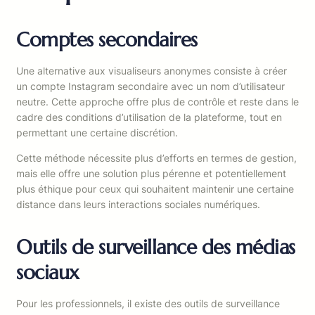
Comptes secondaires
Une alternative aux visualiseurs anonymes consiste à créer
un compte Instagram secondaire avec un nom d’utilisateur
neutre. Cette approche offre plus de contrôle et reste dans le
cadre des conditions d’utilisation de la plateforme, tout en
permettant une certaine discrétion.
Cette méthode nécessite plus d’efforts en termes de gestion,
mais elle offre une solution plus pérenne et potentiellement
plus éthique pour ceux qui souhaitent maintenir une certaine
distance dans leurs interactions sociales numériques.
Outils de surveillance des médias
sociaux
Pour les professionnels, il existe des outils de surveillance