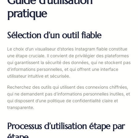
Guide d’utilisation
pratique
Sélection d’un outil fiable
Le choix d’un visualiseur d’stories Instagram fiable constitue
une étape cruciale. Il convient de privilégier des plateformes
qui garantissent la sécurité des données, qui ne stockent pas
d’informations personnelles, et qui offrent une interface
utilisateur intuitive et sécurisée.
Recherchez des outils qui utilisent des connexions chiffrées,
qui ne demandent pas d’informations personnelles inutiles, et
qui disposent d’une politique de confidentialité claire et
transparente.
Processus d’utilisation étape par
étape