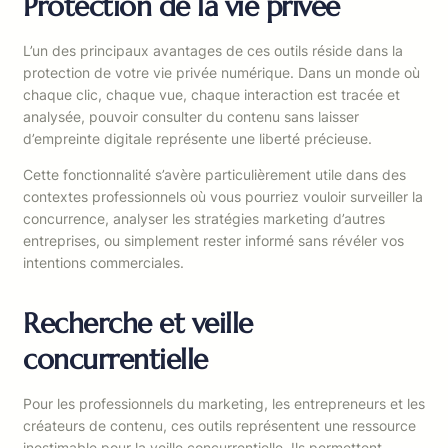
Protection de la vie privée
L’un des principaux avantages de ces outils réside dans la
protection de votre vie privée numérique. Dans un monde où
chaque clic, chaque vue, chaque interaction est tracée et
analysée, pouvoir consulter du contenu sans laisser
d’empreinte digitale représente une liberté précieuse.
Cette fonctionnalité s’avère particulièrement utile dans des
contextes professionnels où vous pourriez vouloir surveiller la
concurrence, analyser les stratégies marketing d’autres
entreprises, ou simplement rester informé sans révéler vos
intentions commerciales.
Recherche et veille
concurrentielle
Pour les professionnels du marketing, les entrepreneurs et les
créateurs de contenu, ces outils représentent une ressource
inestimable pour la veille concurrentielle. Ils permettent