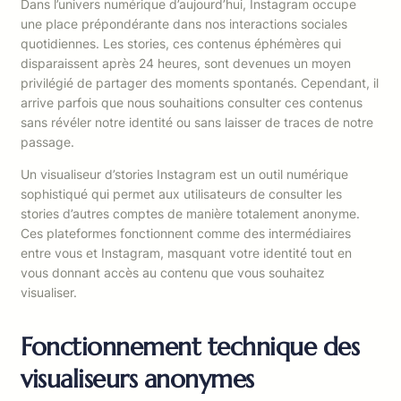
Dans l’univers numérique d’aujourd’hui, Instagram occupe
une place prépondérante dans nos interactions sociales
quotidiennes. Les stories, ces contenus éphémères qui
disparaissent après 24 heures, sont devenues un moyen
privilégié de partager des moments spontanés. Cependant, il
arrive parfois que nous souhaitions consulter ces contenus
sans révéler notre identité ou sans laisser de traces de notre
passage.
Un visualiseur d’stories Instagram est un outil numérique
sophistiqué qui permet aux utilisateurs de consulter les
stories d’autres comptes de manière totalement anonyme.
Ces plateformes fonctionnent comme des intermédiaires
entre vous et Instagram, masquant votre identité tout en
vous donnant accès au contenu que vous souhaitez
visualiser.
Fonctionnement technique des
visualiseurs anonymes