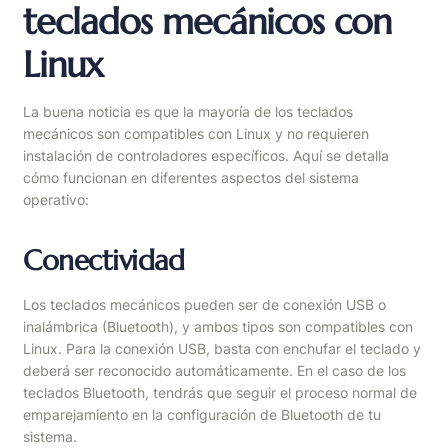
teclados mecánicos con
Linux
La buena noticia es que la mayoría de los teclados
mecánicos son compatibles con Linux y no requieren
instalación de controladores específicos. Aquí se detalla
cómo funcionan en diferentes aspectos del sistema
operativo:
Conectividad
Los teclados mecánicos pueden ser de conexión USB o
inalámbrica (Bluetooth), y ambos tipos son compatibles con
Linux. Para la conexión USB, basta con enchufar el teclado y
deberá ser reconocido automáticamente. En el caso de los
teclados Bluetooth, tendrás que seguir el proceso normal de
emparejamiento en la configuración de Bluetooth de tu
sistema.