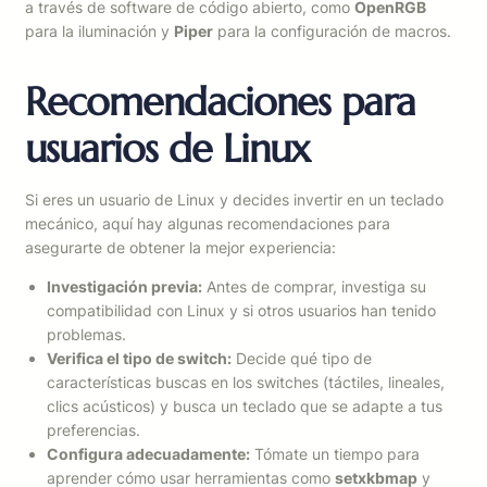
a través de software de código abierto, como
OpenRGB
para la iluminación y
Piper
para la configuración de macros.
Recomendaciones para
usuarios de Linux
Si eres un usuario de Linux y decides invertir en un teclado
mecánico, aquí hay algunas recomendaciones para
asegurarte de obtener la mejor experiencia:
Investigación previa:
Antes de comprar, investiga su
compatibilidad con Linux y si otros usuarios han tenido
problemas.
Verifica el tipo de switch:
Decide qué tipo de
características buscas en los switches (táctiles, lineales,
clics acústicos) y busca un teclado que se adapte a tus
preferencias.
Configura adecuadamente:
Tómate un tiempo para
aprender cómo usar herramientas como
setxkbmap
y