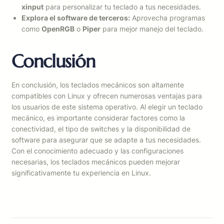
xinput
para personalizar tu teclado a tus necesidades.
Explora el software de terceros:
Aprovecha programas
como
OpenRGB
o
Piper
para mejor manejo del teclado.
Conclusión
En conclusión, los teclados mecánicos son altamente
compatibles con Linux y ofrecen numerosas ventajas para
los usuarios de este sistema operativo. Al elegir un teclado
mecánico, es importante considerar factores como la
conectividad, el tipo de switches y la disponibilidad de
software para asegurar que se adapte a tus necesidades.
Con el conocimiento adecuado y las configuraciones
necesarias, los teclados mecánicos pueden mejorar
significativamente tu experiencia en Linux.