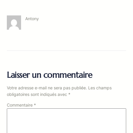
Antony
Laisser un commentaire
Votre adresse e-mail ne sera pas publiée.
Les champs
obligatoires sont indiqués avec
*
Commentaire
*