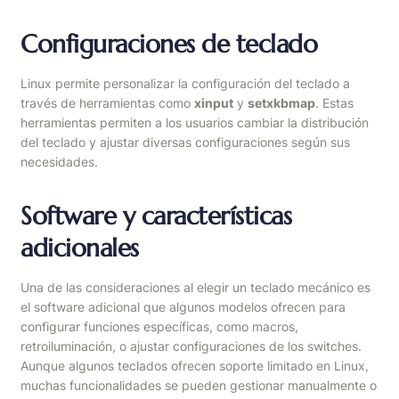
Configuraciones de teclado
Linux permite personalizar la configuración del teclado a
través de herramientas como
xinput
y
setxkbmap
. Estas
herramientas permiten a los usuarios cambiar la distribución
del teclado y ajustar diversas configuraciones según sus
necesidades.
Software y características
adicionales
Una de las consideraciones al elegir un teclado mecánico es
el software adicional que algunos modelos ofrecen para
configurar funciones específicas, como macros,
retroiluminación, o ajustar configuraciones de los switches.
Aunque algunos teclados ofrecen soporte limitado en Linux,
muchas funcionalidades se pueden gestionar manualmente o