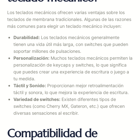
Los teclados mecánicos ofrecen varias ventajas sobre los
teclados de membrana tradicionales. Algunas de las razones
más comunes para elegir un teclado mecánico incluyen:
Durabilidad:
Los teclados mecánicos generalmente
tienen una vida útil más larga, con switches que pueden
soportar millones de pulsaciones.
Personalización:
Muchos teclados mecánicos permiten la
personalización de keycaps y switches, lo que significa
que puedes crear una experiencia de escritura o juego a
tu medida.
Táctil y Sonido:
Proporcionan mejor retroalimentación
táctil y sonora, lo que mejora la experiencia de escritura.
Variedad de switches:
Existen diferentes tipos de
switches (como Cherry MX, Gateron, etc.) que ofrecen
diversas sensaciones al escribir.
Compatibilidad de