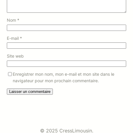
Nom
*
E-mail
*
Site web
Enregistrer mon nom, mon e-mail et mon site dans le
navigateur pour mon prochain commentaire.
© 2025 CressLimousin.