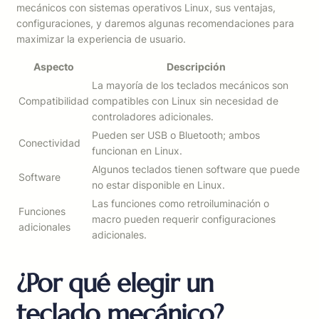
mecánicos con sistemas operativos Linux, sus ventajas,
configuraciones, y daremos algunas recomendaciones para
maximizar la experiencia de usuario.
Aspecto
Descripción
La mayoría de los teclados mecánicos son
Compatibilidad
compatibles con Linux sin necesidad de
controladores adicionales.
Pueden ser USB o Bluetooth; ambos
Conectividad
funcionan en Linux.
Algunos teclados tienen software que puede
Software
no estar disponible en Linux.
Las funciones como retroiluminación o
Funciones
macro pueden requerir configuraciones
adicionales
adicionales.
¿Por qué elegir un
teclado mecánico?