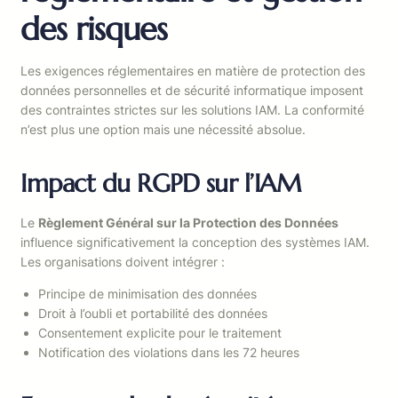
des risques
Les exigences réglementaires en matière de protection des
données personnelles et de sécurité informatique imposent
des contraintes strictes sur les solutions IAM. La conformité
n’est plus une option mais une nécessité absolue.
Impact du RGPD sur l’IAM
Le
Règlement Général sur la Protection des Données
influence significativement la conception des systèmes IAM.
Les organisations doivent intégrer :
Principe de minimisation des données
Droit à l’oubli et portabilité des données
Consentement explicite pour le traitement
Notification des violations dans les 72 heures