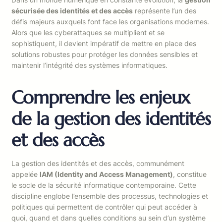
sécurisée des identités et des accès
représente l’un des
défis majeurs auxquels font face les organisations modernes.
Alors que les cyberattaques se multiplient et se
sophistiquent, il devient impératif de mettre en place des
solutions robustes pour protéger les données sensibles et
maintenir l’intégrité des systèmes informatiques.
Comprendre les enjeux
de la gestion des identités
et des accès
La gestion des identités et des accès, communément
appelée
IAM (Identity and Access Management)
, constitue
le socle de la sécurité informatique contemporaine. Cette
discipline englobe l’ensemble des processus, technologies et
politiques qui permettent de contrôler qui peut accéder à
quoi, quand et dans quelles conditions au sein d’un système