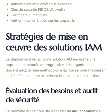
Authentification biométrique avancée
Clés de sécurité FIDO2/WebAuthn
Certificats numériques
Authentification basée sur les appareils
Stratégies de mise en
œuvre des solutions IAM
Le déploiement réussi d’une solution IAM nécessite une
approche structurée et progressive. Les organisations
doivent adopter une méthodologie éprouvée pour maximiser
les bénéfices tout en minimisant les risques de disruption.
Évaluation des besoins et audit
de sécurité
La première étape consiste à réaliser un
audit complet de