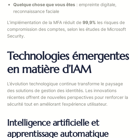
Quelque chose que vous êtes
: empreinte digitale,
reconnaissance faciale
L’implémentation de la MFA réduit de
99,9%
les risques de
compromission des comptes, selon les études de Microsoft
Security.
Technologies émergentes
en matière d’IAM
L’évolution technologique continue transforme le paysage
des solutions de gestion des identités. Les innovations
récentes offrent de nouvelles perspectives pour renforcer la
sécurité tout en améliorant l’expérience utilisateur.
Intelligence artificielle et
apprentissage automatique