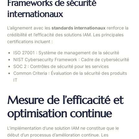
Frameworks de sécurité
internationaux
L’alignement avec les
standards internationaux
renforce la
crédibilité et l’efficacité des solutions IAM. Les principales
certifications incluent :
ISO 27001 : Système de management de la sécurité
NIST Cybersecurity Framework : Cadre de cybersécurité
SOC 2 : Contrôles de sécurité pour les services
Common Criteria : Évaluation de la sécurité des produits
IT
Mesure de l’efficacité et
optimisation continue
L’implémentation d’une solution IAM ne constitue que le
début d’un processus d’amélioration continue. Les