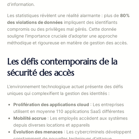
d’information.
Les statistiques révèlent une réalité alarmante : plus de
80%
des violations de données
impliquent des identifiants
compromis ou des privilèges mal gérés. Cette donnée
souligne l’importance cruciale d’adopter une approche
méthodique et rigoureuse en matière de gestion des accès.
Les défis contemporains de la
sécurité des accès
L’environnement technologique actuel présente des défis
uniques qui complexifient la gestion des identités :
Prolifération des applications cloud
: Les entreprises
utilisent en moyenne 110 applications SaaS différentes
Mobilité accrue
: Les employés accèdent aux systèmes
depuis diverses locations et appareils
Évolution des menaces
: Les cybercriminels développent
constamment de nouvelles techniques d’attaque