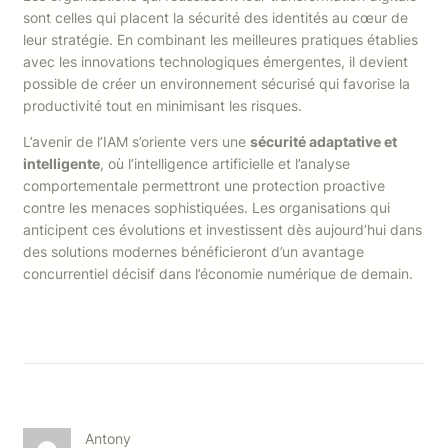
sont celles qui placent la sécurité des identités au cœur de
leur stratégie. En combinant les meilleures pratiques établies
avec les innovations technologiques émergentes, il devient
possible de créer un environnement sécurisé qui favorise la
productivité tout en minimisant les risques.
L’avenir de l’IAM s’oriente vers une
sécurité adaptative et
intelligente
, où l’intelligence artificielle et l’analyse
comportementale permettront une protection proactive
contre les menaces sophistiquées. Les organisations qui
anticipent ces évolutions et investissent dès aujourd’hui dans
des solutions modernes bénéficieront d’un avantage
concurrentiel décisif dans l’économie numérique de demain.
Antony