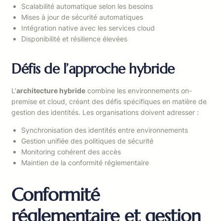
Scalabilité automatique selon les besoins
Mises à jour de sécurité automatiques
Intégration native avec les services cloud
Disponibilité et résilience élevées
Défis de l’approche hybride
L’
architecture hybride
combine les environnements on-
premise et cloud, créant des défis spécifiques en matière de
gestion des identités. Les organisations doivent adresser :
Synchronisation des identités entre environnements
Gestion unifiée des politiques de sécurité
Monitoring cohérent des accès
Maintien de la conformité réglementaire
Conformité
réglementaire et gestion