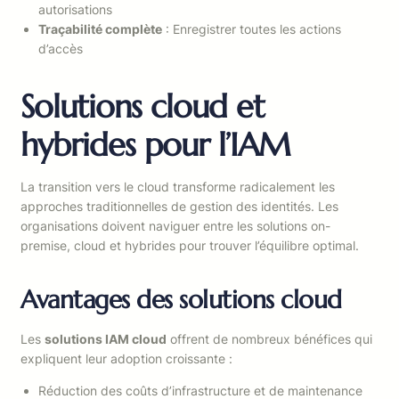
autorisations
Traçabilité complète
: Enregistrer toutes les actions
d’accès
Solutions cloud et
hybrides pour l’IAM
La transition vers le cloud transforme radicalement les
approches traditionnelles de gestion des identités. Les
organisations doivent naviguer entre les solutions on-
premise, cloud et hybrides pour trouver l’équilibre optimal.
Avantages des solutions cloud
Les
solutions IAM cloud
offrent de nombreux bénéfices qui
expliquent leur adoption croissante :
Réduction des coûts d’infrastructure et de maintenance