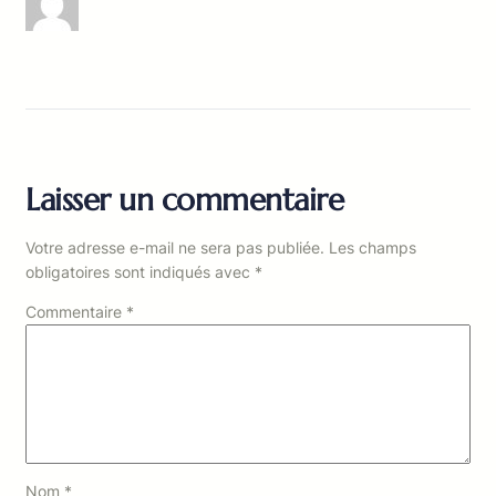
Laisser un commentaire
Votre adresse e-mail ne sera pas publiée.
Les champs
obligatoires sont indiqués avec
*
Commentaire
*
Nom
*