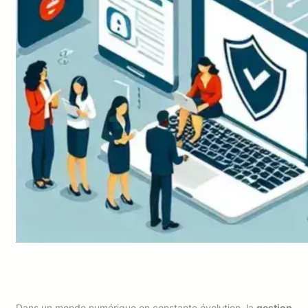
Dans un monde numérique en constante évolution, la
gestion