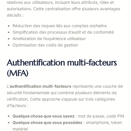
relatives aux utilisateurs, incluant leurs attributs, rôles et
autorisations. Cette centralisation offre plusieurs avantages
décisifs :
Réduction des risques liés aux comptes orphelins
Simplification des processus d’audit et de conformité
Amélioration de l’expérience utilisateur
Optimisation des coûts de gestion
Authentification multi-facteurs
(MFA)
L’
authentification multi-facteurs
représente une couche de
sécurité fondamentale qui combine plusieurs éléments de
vérification. Cette approche s’appuie sur trois catégories
d’facteurs :
Quelque chose que vous savez
: mot de passe, code PIN
Quelque chose que vous possédez
: smartphone, token
matériel