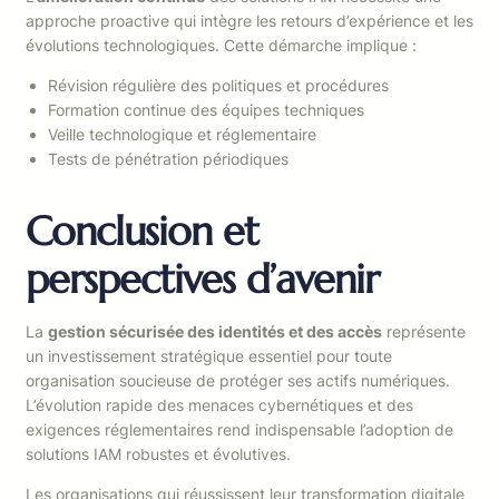
approche proactive qui intègre les retours d’expérience et les
évolutions technologiques. Cette démarche implique :
Révision régulière des politiques et procédures
Formation continue des équipes techniques
Veille technologique et réglementaire
Tests de pénétration périodiques
Conclusion et
perspectives d’avenir
La
gestion sécurisée des identités et des accès
représente
un investissement stratégique essentiel pour toute
organisation soucieuse de protéger ses actifs numériques.
L’évolution rapide des menaces cybernétiques et des
exigences réglementaires rend indispensable l’adoption de
solutions IAM robustes et évolutives.
Les organisations qui réussissent leur transformation digitale