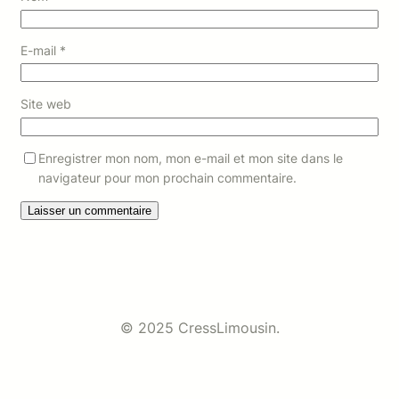
E-mail
*
Site web
Enregistrer mon nom, mon e-mail et mon site dans le
navigateur pour mon prochain commentaire.
© 2025 CressLimousin.