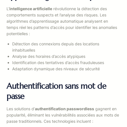
L’
intelligence artificielle
révolutionne la détection des
comportements suspects et l’analyse des risques. Les
algorithmes d’apprentissage automatique analysent en
temps réel les patterns d’accès pour identifier les anomalies
potentielles :
Détection des connexions depuis des locations
inhabituelles
Analyse des horaires d’accès atypiques
Identification des tentatives d’accès frauduleuses
Adaptation dynamique des niveaux de sécurité
Authentification sans mot de
passe
Les solutions d’
authentification passwordless
gagnent en
popularité, éliminant les vulnérabilités associées aux mots de
passe traditionnels. Ces technologies incluent :