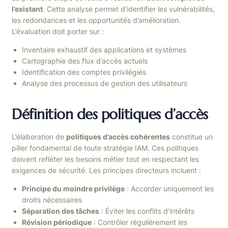
l’existant
. Cette analyse permet d’identifier les vulnérabilités,
les redondances et les opportunités d’amélioration.
L’évaluation doit porter sur :
Inventaire exhaustif des applications et systèmes
Cartographie des flux d’accès actuels
Identification des comptes privilégiés
Analyse des processus de gestion des utilisateurs
Définition des politiques d’accès
L’élaboration de
politiques d’accès cohérentes
constitue un
pilier fondamental de toute stratégie IAM. Ces politiques
doivent refléter les besoins métier tout en respectant les
exigences de sécurité. Les principes directeurs incluent :
Principe du moindre privilège
: Accorder uniquement les
droits nécessaires
Séparation des tâches
: Éviter les conflits d’intérêts
Révision périodique
: Contrôler régulièrement les