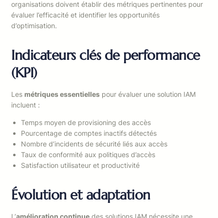
organisations doivent établir des métriques pertinentes pour
évaluer l’efficacité et identifier les opportunités
d’optimisation.
Indicateurs clés de performance
(KPI)
Les
métriques essentielles
pour évaluer une solution IAM
incluent :
Temps moyen de provisioning des accès
Pourcentage de comptes inactifs détectés
Nombre d’incidents de sécurité liés aux accès
Taux de conformité aux politiques d’accès
Satisfaction utilisateur et productivité
Évolution et adaptation
L’
amélioration continue
des solutions IAM nécessite une