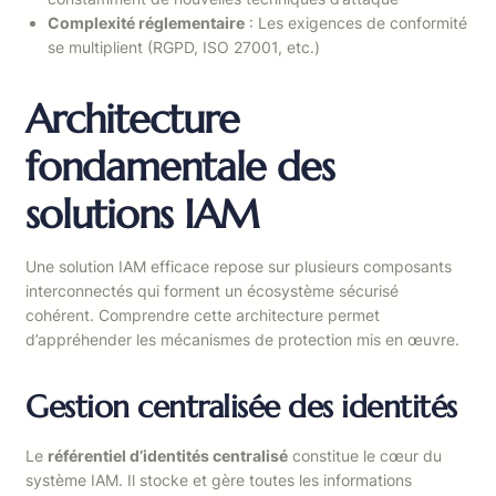
Complexité réglementaire
: Les exigences de conformité
se multiplient (RGPD, ISO 27001, etc.)
Architecture
fondamentale des
solutions IAM
Une solution IAM efficace repose sur plusieurs composants
interconnectés qui forment un écosystème sécurisé
cohérent. Comprendre cette architecture permet
d’appréhender les mécanismes de protection mis en œuvre.
Gestion centralisée des identités
Le
référentiel d’identités centralisé
constitue le cœur du
système IAM. Il stocke et gère toutes les informations