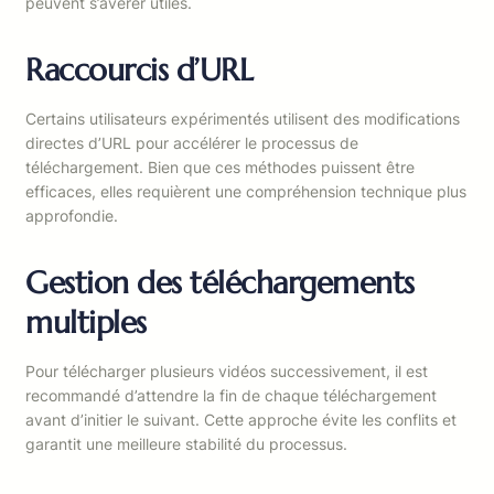
peuvent s’avérer utiles.
Raccourcis d’URL
Certains utilisateurs expérimentés utilisent des modifications
directes d’URL pour accélérer le processus de
téléchargement. Bien que ces méthodes puissent être
efficaces, elles requièrent une compréhension technique plus
approfondie.
Gestion des téléchargements
multiples
Pour télécharger plusieurs vidéos successivement, il est
recommandé d’attendre la fin de chaque téléchargement
avant d’initier le suivant. Cette approche évite les conflits et
garantit une meilleure stabilité du processus.