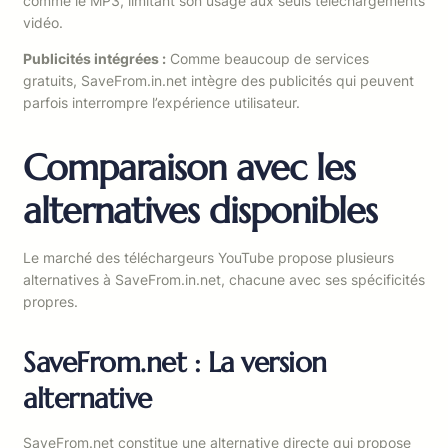
comme le MP3, limitant son usage aux seuls téléchargements
vidéo.
Publicités intégrées :
Comme beaucoup de services
gratuits, SaveFrom.in.net intègre des publicités qui peuvent
parfois interrompre l’expérience utilisateur.
Comparaison avec les
alternatives disponibles
Le marché des téléchargeurs YouTube propose plusieurs
alternatives à SaveFrom.in.net, chacune avec ses spécificités
propres.
SaveFrom.net : La version
alternative
SaveFrom.net constitue une alternative directe qui propose