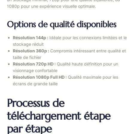
1080p pour une expérience visuelle optimale.
Options de qualité disponibles
Résolution 144p :
Idéale pour les connexions limitées et le
stockage réduit
Résolution 360p :
Compromis intéressant entre qualité et
taille de fichier
Résolution 720p HD :
Qualité haute définition pour un
visionnage confortable
Résolution 1080p Full HD :
Qualité maximale pour les
écrans de grande taille
Processus de
téléchargement étape
par étape