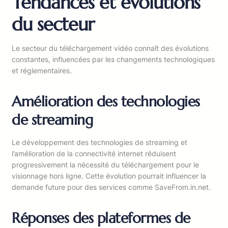
Tendances et évolutions
du secteur
Le secteur du téléchargement vidéo connaît des évolutions
constantes, influencées par les changements technologiques
et réglementaires.
Amélioration des technologies
de streaming
Le développement des technologies de streaming et
l’amélioration de la connectivité internet réduisent
progressivement la nécessité du téléchargement pour le
visionnage hors ligne. Cette évolution pourrait influencer la
demande future pour des services comme SaveFrom.in.net.
Réponses des plateformes de