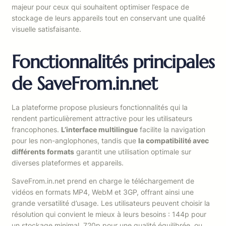
majeur pour ceux qui souhaitent optimiser l’espace de
stockage de leurs appareils tout en conservant une qualité
visuelle satisfaisante.
Fonctionnalités principales
de SaveFrom.in.net
La plateforme propose plusieurs fonctionnalités qui la
rendent particulièrement attractive pour les utilisateurs
francophones.
L’interface multilingue
facilite la navigation
pour les non-anglophones, tandis que
la compatibilité avec
différents formats
garantit une utilisation optimale sur
diverses plateformes et appareils.
SaveFrom.in.net prend en charge le téléchargement de
vidéos en formats MP4, WebM et 3GP, offrant ainsi une
grande versatilité d’usage. Les utilisateurs peuvent choisir la
résolution qui convient le mieux à leurs besoins : 144p pour
un stockage minimal, 720p pour une qualité équilibrée, ou