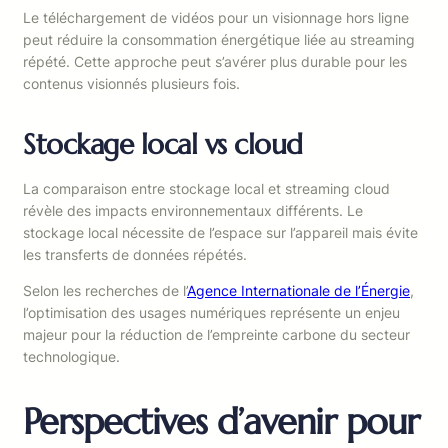
Le téléchargement de vidéos pour un visionnage hors ligne
peut réduire la consommation énergétique liée au streaming
répété. Cette approche peut s’avérer plus durable pour les
contenus visionnés plusieurs fois.
Stockage local vs cloud
La comparaison entre stockage local et streaming cloud
révèle des impacts environnementaux différents. Le
stockage local nécessite de l’espace sur l’appareil mais évite
les transferts de données répétés.
Selon les recherches de l’
Agence Internationale de l’Énergie
,
l’optimisation des usages numériques représente un enjeu
majeur pour la réduction de l’empreinte carbone du secteur
technologique.
Perspectives d’avenir pour