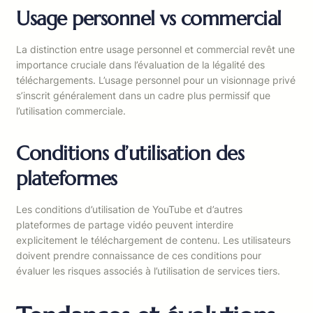
Usage personnel vs commercial
La distinction entre usage personnel et commercial revêt une
importance cruciale dans l’évaluation de la légalité des
téléchargements. L’usage personnel pour un visionnage privé
s’inscrit généralement dans un cadre plus permissif que
l’utilisation commerciale.
Conditions d’utilisation des
plateformes
Les conditions d’utilisation de YouTube et d’autres
plateformes de partage vidéo peuvent interdire
explicitement le téléchargement de contenu. Les utilisateurs
doivent prendre connaissance de ces conditions pour
évaluer les risques associés à l’utilisation de services tiers.