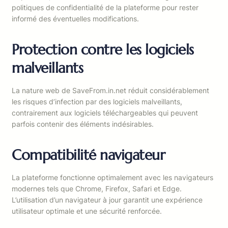
politiques de confidentialité de la plateforme pour rester
informé des éventuelles modifications.
Protection contre les logiciels
malveillants
La nature web de SaveFrom.in.net réduit considérablement
les risques d’infection par des logiciels malveillants,
contrairement aux logiciels téléchargeables qui peuvent
parfois contenir des éléments indésirables.
Compatibilité navigateur
La plateforme fonctionne optimalement avec les navigateurs
modernes tels que Chrome, Firefox, Safari et Edge.
L’utilisation d’un navigateur à jour garantit une expérience
utilisateur optimale et une sécurité renforcée.