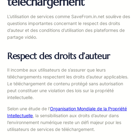
téléchargement
L’utilisation de services comme SaveFrom.in.net soulève des
questions importantes concernant le respect des droits
d’auteur et des conditions d’utilisation des plateformes de
partage vidéo.
Respect des droits d’auteur
Il incombe aux utilisateurs de s’assurer que leurs
téléchargements respectent les droits d’auteur applicables.
Le téléchargement de contenu protégé sans autorisation
peut constituer une violation des lois sur la propriété
intellectuelle.
Selon une étude de l’
Organisation Mondiale de la Propriété
Intellectuelle
, la sensibilisation aux droits d’auteur dans
l’environnement numérique reste un défi majeur pour les
utilisateurs de services de téléchargement.