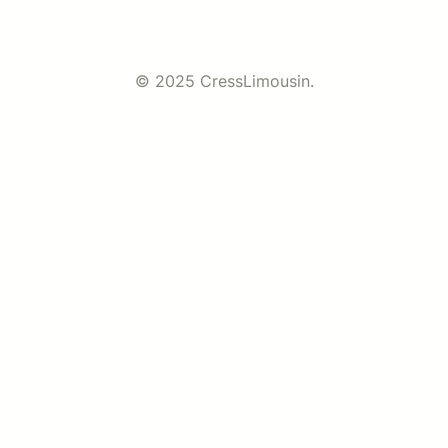
© 2025 CressLimousin.