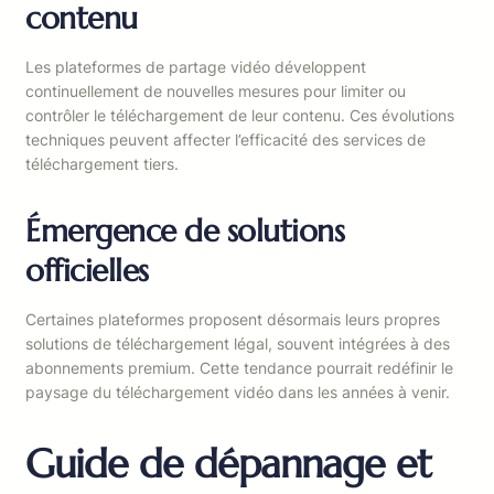
contenu
Les plateformes de partage vidéo développent
continuellement de nouvelles mesures pour limiter ou
contrôler le téléchargement de leur contenu. Ces évolutions
techniques peuvent affecter l’efficacité des services de
téléchargement tiers.
Émergence de solutions
officielles
Certaines plateformes proposent désormais leurs propres
solutions de téléchargement légal, souvent intégrées à des
abonnements premium. Cette tendance pourrait redéfinir le
paysage du téléchargement vidéo dans les années à venir.
Guide de dépannage et