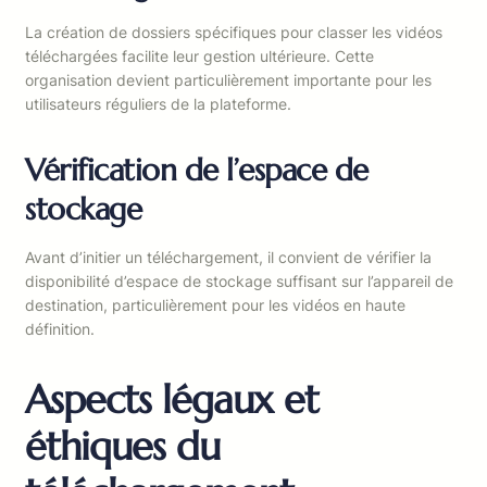
La création de dossiers spécifiques pour classer les vidéos
téléchargées facilite leur gestion ultérieure. Cette
organisation devient particulièrement importante pour les
utilisateurs réguliers de la plateforme.
Vérification de l’espace de
stockage
Avant d’initier un téléchargement, il convient de vérifier la
disponibilité d’espace de stockage suffisant sur l’appareil de
destination, particulièrement pour les vidéos en haute
définition.
Aspects légaux et
éthiques du