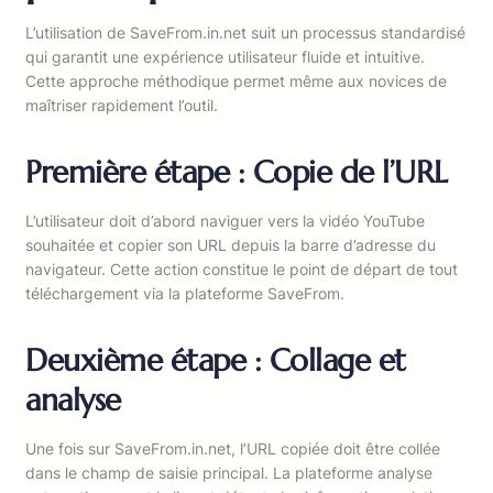
L’utilisation de SaveFrom.in.net suit un processus standardisé
qui garantit une expérience utilisateur fluide et intuitive.
Cette approche méthodique permet même aux novices de
maîtriser rapidement l’outil.
Première étape : Copie de l’URL
L’utilisateur doit d’abord naviguer vers la vidéo YouTube
souhaitée et copier son URL depuis la barre d’adresse du
navigateur. Cette action constitue le point de départ de tout
téléchargement via la plateforme SaveFrom.
Deuxième étape : Collage et
analyse
Une fois sur SaveFrom.in.net, l’URL copiée doit être collée
dans le champ de saisie principal. La plateforme analyse