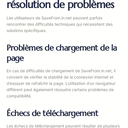
résolution de problèmes
Les utilisateurs de SaveFrom.in.net peuvent parfois
rencontrer des difficultés techniques qui nécessitent des
solutions spécifiques.
Problèmes de chargement de la
page
En cas de difficultés de chargement de SaveFrom.in.net, il
convient de vérifier la stabilité de la connexion internet et
d’essayer de rafraîchir la page. L’utilisation d’un navigateur
différent peut également résoudre certains problèmes de
compatibilité.
Échecs de téléchargement
Les échecs de téléchargement peuvent résulter de plusieurs