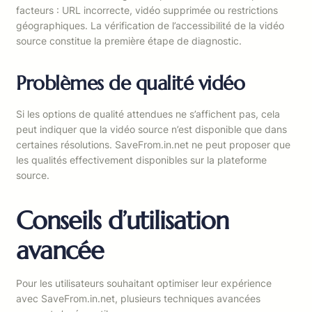
facteurs : URL incorrecte, vidéo supprimée ou restrictions
géographiques. La vérification de l’accessibilité de la vidéo
source constitue la première étape de diagnostic.
Problèmes de qualité vidéo
Si les options de qualité attendues ne s’affichent pas, cela
peut indiquer que la vidéo source n’est disponible que dans
certaines résolutions. SaveFrom.in.net ne peut proposer que
les qualités effectivement disponibles sur la plateforme
source.
Conseils d’utilisation
avancée
Pour les utilisateurs souhaitant optimiser leur expérience
avec SaveFrom.in.net, plusieurs techniques avancées