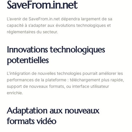
SaveFrom.in.net
L’avenir de SaveFrom.in.net dépendra largement de sa
capacité à s’adapter aux évolutions technologiques et
réglementaires du secteur.
Innovations technologiques
potentielles
L’intégration de nouvelles technologies pourrait améliorer les
performances de la plateforme : téléchargement plus rapide,
support de nouveaux formats, ou interface utilisateur
enrichie.
Adaptation aux nouveaux
formats vidéo