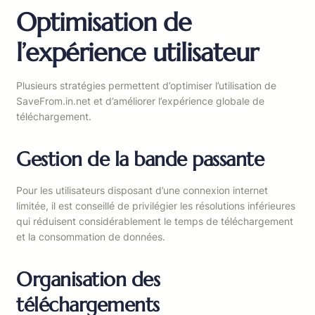
Optimisation de
l’expérience utilisateur
Plusieurs stratégies permettent d’optimiser l’utilisation de
SaveFrom.in.net et d’améliorer l’expérience globale de
téléchargement.
Gestion de la bande passante
Pour les utilisateurs disposant d’une connexion internet
limitée, il est conseillé de privilégier les résolutions inférieures
qui réduisent considérablement le temps de téléchargement
et la consommation de données.
Organisation des
téléchargements