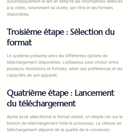
automatiquement le lien et détecte les informations relatives
à la vidéo, notamment sa durée, son titre et les formats
disponibles.
Troisième étape : Sélection du
format
Le système présente alors les différentes options de
téléchargement disponibles. L’utilisateur peut choisir entre
plusieurs résolutions et formats, selon ses préférences et les
capacités de son appareil.
Quatrième étape : Lancement
du téléchargement
Après avoir sélectionné le format désiré, un simple clic sur le
bouton de téléchargement initie le processus. La vitesse de
téléchargement dépend de la qualité de la connexion