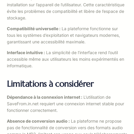
installation sur l’appareil de l’utilisateur. Cette caractéristique
évite les problèmes de compatibilité et libère de l’espace de
stockage.
Compatibilité universelle :
La plateforme fonctionne sur
tous les systèmes d’exploitation et navigateurs modernes,
garantissant une accessibilité maximale.
Interface intuitive :
La simplicité de l’interface rend l’outil
accessible même aux utilisateurs les moins expérimentés en
informatique.
Limitations à considérer
Dépendance à la connexion internet :
L’utilisation de
SaveFrom.in.net requiert une connexion internet stable pour
fonctionner correctement.
Absence de conversion audio :
La plateforme ne propose
pas de fonctionnalité de conversion vers des formats audio