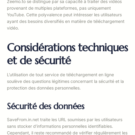
Zeemo.to se distingue par sa capacité à traiter des vidéos
provenant de multiples plateformes, pas uniquement
YouTube. Cette polyvalence peut intéresser les utilisateurs
ayant des besoins diversifiés en matière de téléchargement
vidéo.
Considérations techniques
et de sécurité
L’utilisation de tout service de téléchargement en ligne
soulève des questions légitimes concernant la sécurité et la
protection des données personnelles.
Sécurité des données
SaveFrom.in.net traite les URL soumises par les utilisateurs
sans stocker d’informations personnelles identifiables.
Cependant, il reste recommandé de vérifier régulièrement les