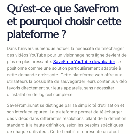
Qu’est-ce que SaveFrom
et pourquoi choisir cette
plateforme ?
Dans l’univers numérique actuel, la nécessité de télécharger
des vidéos YouTube pour un visionnage hors ligne devient de
plus en plus pressante.
SaveFrom YouTube downloader
se
positionne comme une solution particulièrement adaptée à
cette demande croissante. Cette plateforme web offre aux
utilisateurs la possibilité de sauvegarder leurs contenus vidéo
favoris directement sur leurs appareils, sans nécessiter
d’installation de logiciel complexe.
SaveFrom.in.net se distingue par sa simplicité d’utilisation et
son interface épurée. La plateforme permet de télécharger
des vidéos dans différentes résolutions, allant de la définition
standard à la haute définition, selon les besoins spécifiques
de chaque utilisateur. Cette flexibilité représente un atout