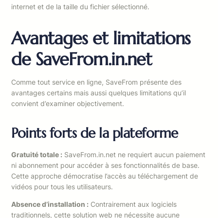
internet et de la taille du fichier sélectionné.
Avantages et limitations
de SaveFrom.in.net
Comme tout service en ligne, SaveFrom présente des
avantages certains mais aussi quelques limitations qu’il
convient d’examiner objectivement.
Points forts de la plateforme
Gratuité totale :
SaveFrom.in.net ne requiert aucun paiement
ni abonnement pour accéder à ses fonctionnalités de base.
Cette approche démocratise l’accès au téléchargement de
vidéos pour tous les utilisateurs.
Absence d’installation :
Contrairement aux logiciels
traditionnels, cette solution web ne nécessite aucune