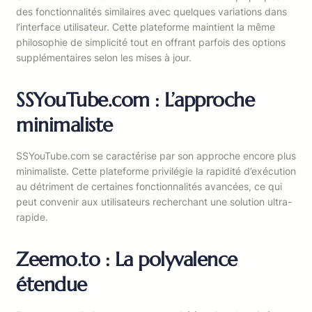
des fonctionnalités similaires avec quelques variations dans
l’interface utilisateur. Cette plateforme maintient la même
philosophie de simplicité tout en offrant parfois des options
supplémentaires selon les mises à jour.
SSYouTube.com : L’approche
minimaliste
SSYouTube.com se caractérise par son approche encore plus
minimaliste. Cette plateforme privilégie la rapidité d’exécution
au détriment de certaines fonctionnalités avancées, ce qui
peut convenir aux utilisateurs recherchant une solution ultra-
rapide.
Zeemo.to : La polyvalence
étendue