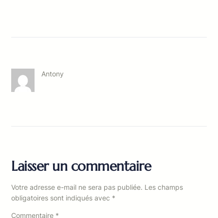
Antony
Laisser un commentaire
Votre adresse e-mail ne sera pas publiée.
Les champs
obligatoires sont indiqués avec
*
Commentaire
*