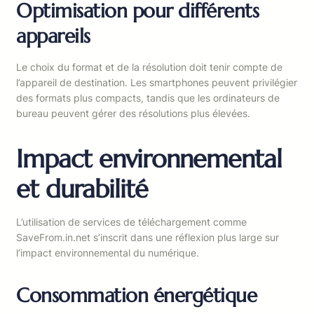
Optimisation pour différents
appareils
Le choix du format et de la résolution doit tenir compte de
l’appareil de destination. Les smartphones peuvent privilégier
des formats plus compacts, tandis que les ordinateurs de
bureau peuvent gérer des résolutions plus élevées.
Impact environnemental
et durabilité
L’utilisation de services de téléchargement comme
SaveFrom.in.net s’inscrit dans une réflexion plus large sur
l’impact environnemental du numérique.
Consommation énergétique