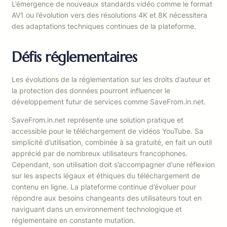
L’émergence de nouveaux standards vidéo comme le format
AV1 ou l’évolution vers des résolutions 4K et 8K nécessitera
des adaptations techniques continues de la plateforme.
Défis réglementaires
Les évolutions de la réglementation sur les droits d’auteur et
la protection des données pourront influencer le
développement futur de services comme SaveFrom.in.net.
SaveFrom.in.net représente une solution pratique et
accessible pour le téléchargement de vidéos YouTube. Sa
simplicité d’utilisation, combinée à sa gratuité, en fait un outil
apprécié par de nombreux utilisateurs francophones.
Cependant, son utilisation doit s’accompagner d’une réflexion
sur les aspects légaux et éthiques du téléchargement de
contenu en ligne. La plateforme continue d’évoluer pour
répondre aux besoins changeants des utilisateurs tout en
naviguant dans un environnement technologique et
réglementaire en constante mutation.