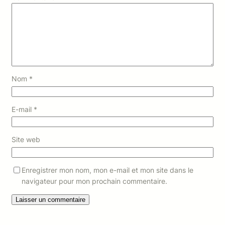
Nom
*
E-mail
*
Site web
Enregistrer mon nom, mon e-mail et mon site dans le
navigateur pour mon prochain commentaire.