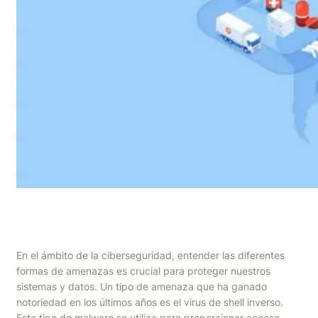
En el ámbito de la ciberseguridad, entender las diferentes
formas de amenazas es crucial para proteger nuestros
sistemas y datos. Un tipo de amenaza que ha ganado
notoriedad en los últimos años es el virus de shell inverso.
Este tipo de malware se utiliza para proporcionar acceso