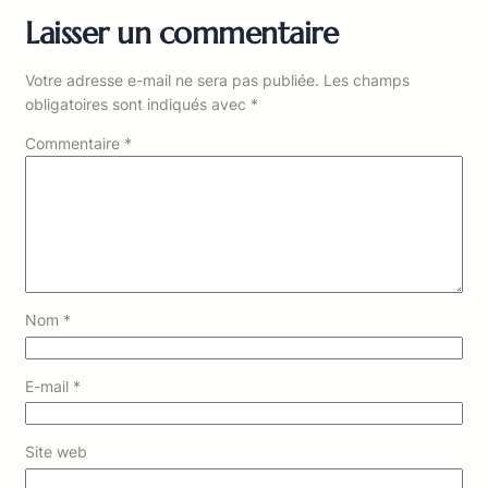
Laisser un commentaire
Votre adresse e-mail ne sera pas publiée.
Les champs
obligatoires sont indiqués avec
*
Commentaire
*
Nom
*
E-mail
*
Site web