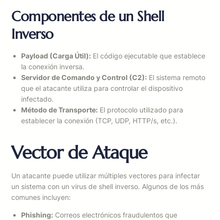
Componentes de un Shell
Inverso
Payload (Carga Útil):
El código ejecutable que establece
la conexión inversa.
Servidor de Comando y Control (C2):
El sistema remoto
que el atacante utiliza para controlar el dispositivo
infectado.
Método de Transporte:
El protocolo utilizado para
establecer la conexión (TCP, UDP, HTTP/s, etc.).
Vector de Ataque
Un atacante puede utilizar múltiples vectores para infectar
un sistema con un virus de shell inverso. Algunos de los más
comunes incluyen:
Phishing:
Correos electrónicos fraudulentos que