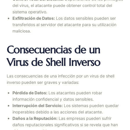
del virus, el atacante puede obtener control total del
sistema operativo.
Exfiltración de Datos:
Los datos sensibles pueden ser
transferidos al servidor del atacante para su utilización
maliciosa.
Consecuencias de un
Virus de Shell Inverso
Las consecuencias de una infección por un virus de shell
inverso pueden ser graves y variadas:
Pérdida de Datos:
Los atacantes pueden robar
información confidencial y datos sensibles.
Interrupción del Servicio:
Los sistemas pueden quedar
inoperables debido a las acciones del atacante.
Daños a la Reputación:
Las empresas pueden sufrir
daños reputacionales significativos si se revela que han