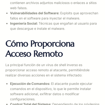
contienen archivos adjuntos maliciosos o enlaces a sitios
web falsos.
Vulnerabilidades del Software:
Exploits que aprovechan
fallos en el software para inyectar el malware.
Ingeniería Social:
Técnicas que engañan al usuario para
que descargue e instale el malware.
Cómo Proporciona
Acceso Remoto
La principal función de un virus de shell inverso es
proporcionar acceso remoto al atacante, permitiéndole
realizar diversas acciones en el sistema infectado:
Ejecución de Comandos:
El atacante puede ejecutar
comandos en el dispositivo, lo que le permite instalar
software adicional, exfiltrar datos o modificar
configuraciones.
Control Total del Sistema:
Dependiendo de los privilegios