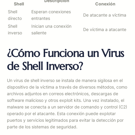
Descripción
Shell
Conexión
Shell
Esperan conexiones
De atacante a víctima
directo
entrantes
Shell
Inician una conexión
De víctima a atacante
inverso
saliente
¿Cómo Funciona un Virus
de Shell Inverso?
Un virus de shell inverso se instala de manera sigilosa en el
dispositivo de la víctima a través de diversos métodos, como
archivos adjuntos en correos electrónicos, descargas de
software malicioso y otros exploit kits. Una vez instalado, el
malware se conecta a un servidor de comando y control (C2)
operado por el atacante. Esta conexión puede explotar
puertos y servicios legitimados para evitar la detección por
parte de los sistemas de seguridad.