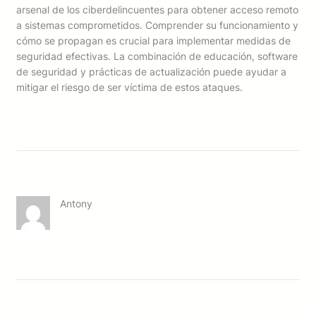
arsenal de los ciberdelincuentes para obtener acceso remoto
a sistemas comprometidos. Comprender su funcionamiento y
cómo se propagan es crucial para implementar medidas de
seguridad efectivas. La combinación de educación, software
de seguridad y prácticas de actualización puede ayudar a
mitigar el riesgo de ser víctima de estos ataques.
Antony