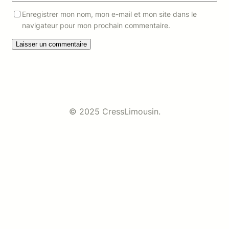
Enregistrer mon nom, mon e-mail et mon site dans le
navigateur pour mon prochain commentaire.
© 2025 CressLimousin.