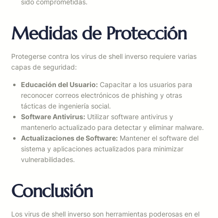
sido comprometidas.
Medidas de Protección
Protegerse contra los virus de shell inverso requiere varias
capas de seguridad:
Educación del Usuario:
Capacitar a los usuarios para
reconocer correos electrónicos de phishing y otras
tácticas de ingeniería social.
Software Antivirus:
Utilizar software antivirus y
mantenerlo actualizado para detectar y eliminar malware.
Actualizaciones de Software:
Mantener el software del
sistema y aplicaciones actualizados para minimizar
vulnerabilidades.
Conclusión
Los virus de shell inverso son herramientas poderosas en el