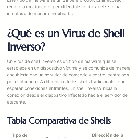
remoto a un atacante, permitiéndole controlar el sistema
infectado de manera encubierta.
¿Qué es un Virus de Shell
Inverso?
Un virus de shell inverso es un tipo de malware que se
establece en un dispositivo víctima y se comunica de manera
encubierta con un servidor de comando y control controlado
por el atacante. A diferencia de los shells tradicionales que
esperan conexiones entrantes, un shell inverso inicia la
conexión desde el dispositivo infectado hacia el servidor del
atacante.
Tabla Comparativa de Shells
Tipo de
Dirección de la