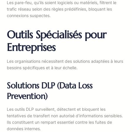
Les pare-feu, qu’ils soient logiciels ou matériels, filtrent le
trafic réseau selon des règles prédéfinies, bloquant les
connexions suspectes.
Outils Spécialisés pour
Entreprises
Les organisations nécessitent des solutions adaptées à leurs
besoins spécifiques et à leur échelle.
Solutions DLP (Data Loss
Prevention)
Les outils DLP surveillent, détectent et bloquent les
tentatives de transfert non autorisé d’informations sensibles.
Ils constituent un rempart essentiel contre les fuites de
données internes.