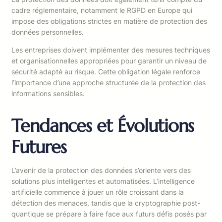
cadre réglementaire, notamment le RGPD en Europe qui
impose des obligations strictes en matière de protection des
données personnelles.
Les entreprises doivent implémenter des mesures techniques
et organisationnelles appropriées pour garantir un niveau de
sécurité adapté au risque. Cette obligation légale renforce
l’importance d’une approche structurée de la protection des
informations sensibles.
Tendances et Évolutions
Futures
L’avenir de la protection des données s’oriente vers des
solutions plus intelligentes et automatisées. L’intelligence
artificielle commence à jouer un rôle croissant dans la
détection des menaces, tandis que la cryptographie post-
quantique se prépare à faire face aux futurs défis posés par