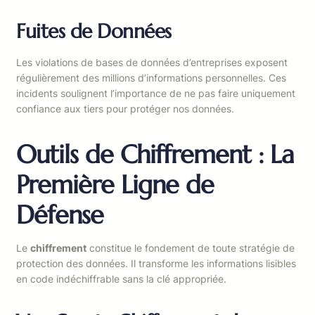
Fuites de Données
Les violations de bases de données d’entreprises exposent
régulièrement des millions d’informations personnelles. Ces
incidents soulignent l’importance de ne pas faire uniquement
confiance aux tiers pour protéger nos données.
Outils de Chiffrement : La
Première Ligne de
Défense
Le
chiffrement
constitue le fondement de toute stratégie de
protection des données. Il transforme les informations lisibles
en code indéchiffrable sans la clé appropriée.