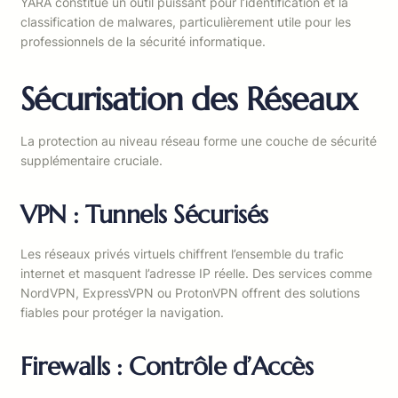
YARA constitue un outil puissant pour l’identification et la
classification de malwares, particulièrement utile pour les
professionnels de la sécurité informatique.
Sécurisation des Réseaux
La protection au niveau réseau forme une couche de sécurité
supplémentaire cruciale.
VPN : Tunnels Sécurisés
Les réseaux privés virtuels chiffrent l’ensemble du trafic
internet et masquent l’adresse IP réelle. Des services comme
NordVPN, ExpressVPN ou ProtonVPN offrent des solutions
fiables pour protéger la navigation.
Firewalls : Contrôle d’Accès