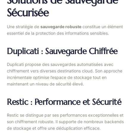
Sécurisée
Une stratégie de
sauvegarde robuste
constitue un élément
essentiel de la protection des informations sensibles.
Duplicati : Sauvegarde Chiffrée
Duplicati propose des sauvegardes automatisées avec
chiffrement vers diverses destinations cloud. Son approche
incrémentale optimise l’espace de stockage tout en
maintenant un niveau de sécurité élevé.
Restic : Performance et Sécurité
Restic se distingue par ses performances exceptionnelles et
son chiffrement robuste. Il supporte de nombreux backends
de stockage et offre une déduplication efficace.