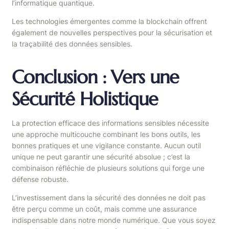
l’informatique quantique.
Les technologies émergentes comme la blockchain offrent
également de nouvelles perspectives pour la sécurisation et
la traçabilité des données sensibles.
Conclusion : Vers une
Sécurité Holistique
La protection efficace des informations sensibles nécessite
une approche multicouche combinant les bons outils, les
bonnes pratiques et une vigilance constante. Aucun outil
unique ne peut garantir une sécurité absolue ; c’est la
combinaison réfléchie de plusieurs solutions qui forge une
défense robuste.
L’investissement dans la sécurité des données ne doit pas
être perçu comme un coût, mais comme une assurance
indispensable dans notre monde numérique. Que vous soyez