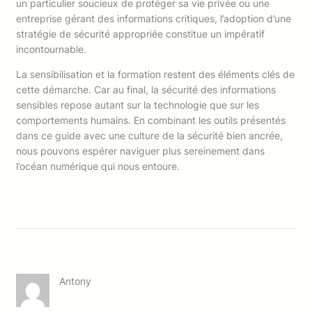
un particulier soucieux de protéger sa vie privée ou une
entreprise gérant des informations critiques, l’adoption d’une
stratégie de sécurité appropriée constitue un impératif
incontournable.
La sensibilisation et la formation restent des éléments clés de
cette démarche. Car au final, la sécurité des informations
sensibles repose autant sur la technologie que sur les
comportements humains. En combinant les outils présentés
dans ce guide avec une culture de la sécurité bien ancrée,
nous pouvons espérer naviguer plus sereinement dans
l’océan numérique qui nous entoure.
Antony