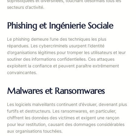
sophistiquées et diversifiées, touchant désormais tous les
secteurs d’activité.
Phishing et Ingénierie Sociale
Le phishing demeure l’une des techniques les plus
répandues. Les cybercriminels usurpent l’identité
d’organisations légitimes pour tromper les utilisateurs et leur
soutirer des informations confidentielles. Ces attaques
exploitent la confiance et peuvent paraître extrêmement
convaincantes.
Malwares et Ransomwares
Les logiciels malveillants continuent d’évoluer, devenant plus
furtifs et destructeurs. Les ransomwares, en particulier,
chiffrent les données des victimes et exigent une rançon
pour leur restitution, causant des dommages considérables
aux organisations touchées.