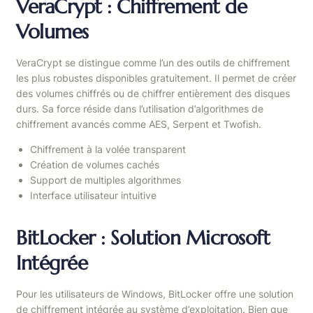
VeraCrypt : Chiffrement de
Volumes
VeraCrypt se distingue comme l’un des outils de chiffrement
les plus robustes disponibles gratuitement. Il permet de créer
des volumes chiffrés ou de chiffrer entièrement des disques
durs. Sa force réside dans l’utilisation d’algorithmes de
chiffrement avancés comme AES, Serpent et Twofish.
Chiffrement à la volée transparent
Création de volumes cachés
Support de multiples algorithmes
Interface utilisateur intuitive
BitLocker : Solution Microsoft
Intégrée
Pour les utilisateurs de Windows, BitLocker offre une solution
de chiffrement intégrée au système d’exploitation. Bien que