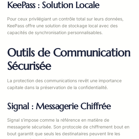
KeePass : Solution Locale
Pour ceux privilégiant un contrôle total sur leurs données,
KeePass offre une solution de stockage local avec des
capacités de synchronisation personnalisables.
Outils de Communication
Sécurisée
La protection des communications revêt une importance
capitale dans la préservation de la confidentialité.
Signal : Messagerie Chiffrée
Signal s’impose comme la référence en matière de
messagerie sécurisée. Son protocole de chiffrement bout en
bout garantit que seuls les destinataires peuvent lire les