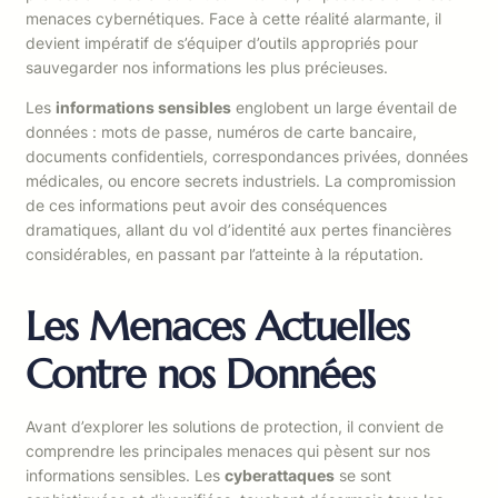
menaces cybernétiques. Face à cette réalité alarmante, il
devient impératif de s’équiper d’outils appropriés pour
sauvegarder nos informations les plus précieuses.
Les
informations sensibles
englobent un large éventail de
données : mots de passe, numéros de carte bancaire,
documents confidentiels, correspondances privées, données
médicales, ou encore secrets industriels. La compromission
de ces informations peut avoir des conséquences
dramatiques, allant du vol d’identité aux pertes financières
considérables, en passant par l’atteinte à la réputation.
Les Menaces Actuelles
Contre nos Données
Avant d’explorer les solutions de protection, il convient de
comprendre les principales menaces qui pèsent sur nos
informations sensibles. Les
cyberattaques
se sont