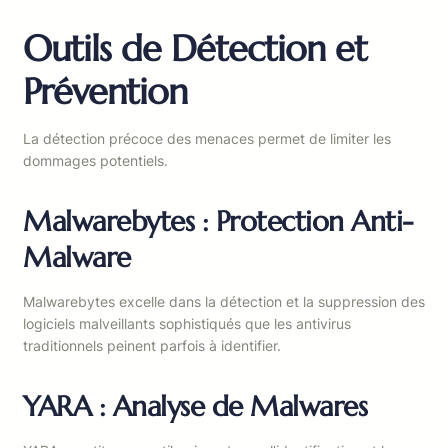
Outils de Détection et
Prévention
La détection précoce des menaces permet de limiter les
dommages potentiels.
Malwarebytes : Protection Anti-
Malware
Malwarebytes excelle dans la détection et la suppression des
logiciels malveillants sophistiqués que les antivirus
traditionnels peinent parfois à identifier.
YARA : Analyse de Malwares