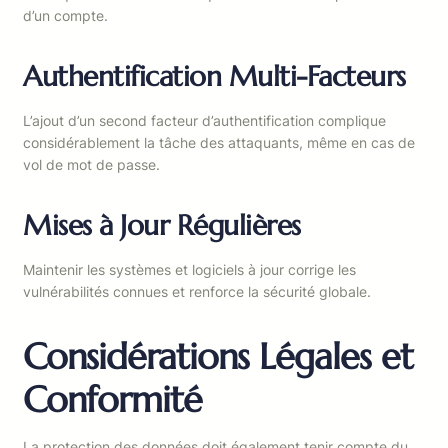
d’un compte.
Authentification Multi-Facteurs
L’ajout d’un second facteur d’authentification complique
considérablement la tâche des attaquants, même en cas de
vol de mot de passe.
Mises à Jour Régulières
Maintenir les systèmes et logiciels à jour corrige les
vulnérabilités connues et renforce la sécurité globale.
Considérations Légales et
Conformité
La protection des données doit également tenir compte du