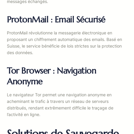
messages échangés.
ProtonMail : Email Sécurisé
ProtonMail révolutionne la messagerie électronique en
proposant un chiffrement automatique des emails. Basé en
Suisse, le service bénéficie de lois strictes sur la protection
des données.
Tor Browser : Navigation
Anonyme
Le navigateur Tor permet une navigation anonyme en
acheminant le trafic à travers un réseau de serveurs
distribués, rendant extrêmement difficile le traçage de
l’activité en ligne.
Solutions de Sauvegarde