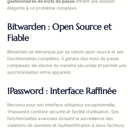
gestionnaires de mots de passe
offrent une solution
élégante à ce problème complexe.
Bitwarden : Open Source et
Fiable
Bitwarden se démarque par sa nature open source et ses
fonctionnalités complètes. Il génère des mots de passe
complexes, les stocke de manière sécurisée et permet une
synchronisation entre appareils.
1Password : Interface Raffinée
Reconnu pour son interface utilisateur exceptionnelle,
1Password combine sécurité et facilité d’utilisation. Ses
fonctionnalités avancées incluent la surveillance des
violations de données et l’authentification à deux facteurs.