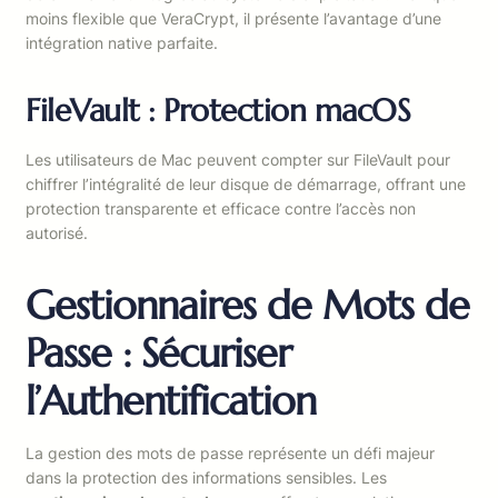
moins flexible que VeraCrypt, il présente l’avantage d’une
intégration native parfaite.
FileVault : Protection macOS
Les utilisateurs de Mac peuvent compter sur FileVault pour
chiffrer l’intégralité de leur disque de démarrage, offrant une
protection transparente et efficace contre l’accès non
autorisé.
Gestionnaires de Mots de
Passe : Sécuriser
l’Authentification
La gestion des mots de passe représente un défi majeur
dans la protection des informations sensibles. Les