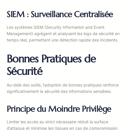
SIEM : Surveillance Centralisée
Les systèmes SIEM (Security Information and Event
Management) agrègent et analysent les logs de sécurité en
temps réel, permettant une détection rapide des incidents.
Bonnes Pratiques de
Sécurité
Au-delà des outils, l’adoption de bonnes pratiques renforce
significativement la sécurité des informations sensibles.
Principe du Moindre Privilège
Limiter les accès au strict nécessaire réduit la surface
d’attaque et minimise les risques en cas de compromission