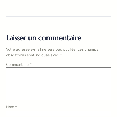
Laisser un commentaire
Votre adresse e-mail ne sera pas publiée.
Les champs
obligatoires sont indiqués avec
*
Commentaire
*
Nom
*