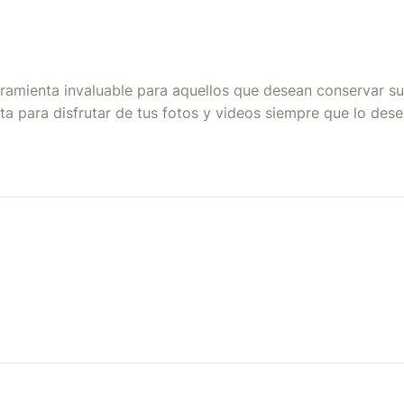
mienta invaluable para aquellos que desean conservar su c
ta para disfrutar de tus fotos y videos siempre que lo dese