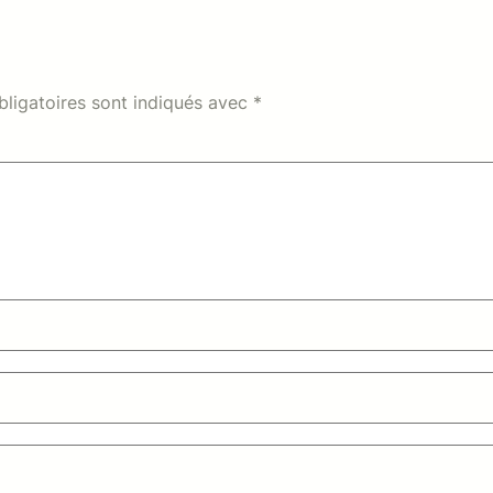
ligatoires sont indiqués avec
*