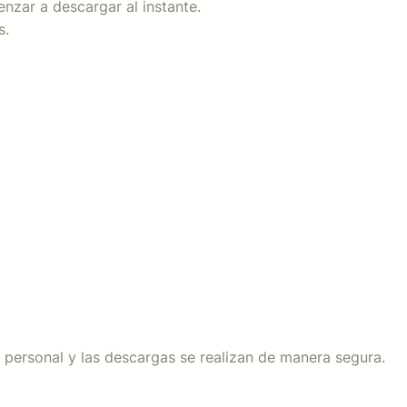
nzar a descargar al instante.
s.
personal y las descargas se realizan de manera segura.