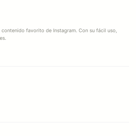
ontenido favorito de Instagram. Con su fácil uso,
es.