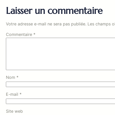
Laisser un commentaire
Votre adresse e-mail ne sera pas publiée.
Les champs ob
Commentaire
*
Nom
*
E-mail
*
Site web