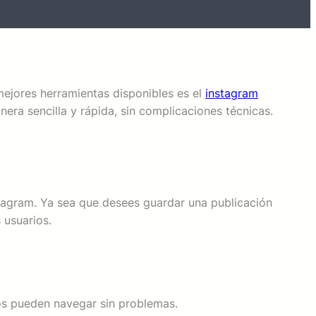
mejores herramientas disponibles es el
instagram
ra sencilla y rápida, sin complicaciones técnicas.
stagram. Ya sea que desees guardar una publicación
 usuarios.
dos pueden navegar sin problemas.