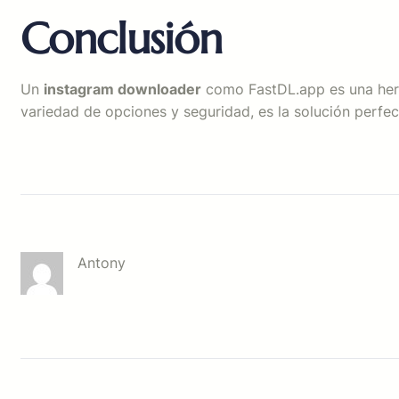
Conclusión
Un
instagram downloader
como FastDL.app es una herra
variedad de opciones y seguridad, es la solución perfec
Antony