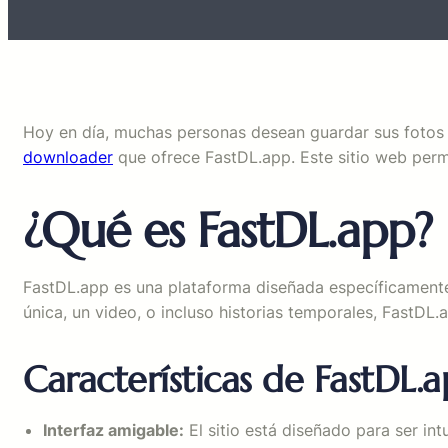
Hoy en día, muchas personas desean guardar sus fotos y
downloader
que ofrece FastDL.app. Este sitio web permi
¿Qué es FastDL.app?
FastDL.app es una plataforma diseñada específicamente 
única, un video, o incluso historias temporales, FastDL.
Características de FastDL.
Interfaz amigable:
El sitio está diseñado para ser in