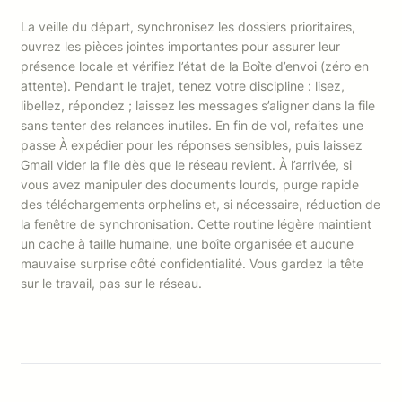
La veille du départ, synchronisez les dossiers prioritaires,
ouvrez les pièces jointes importantes pour assurer leur
présence locale et vérifiez l’état de la Boîte d’envoi (zéro en
attente). Pendant le trajet, tenez votre discipline : lisez,
libellez, répondez ; laissez les messages s’aligner dans la file
sans tenter des relances inutiles. En fin de vol, refaites une
passe À expédier pour les réponses sensibles, puis laissez
Gmail vider la file dès que le réseau revient. À l’arrivée, si
vous avez manipuler des documents lourds, purge rapide
des téléchargements orphelins et, si nécessaire, réduction de
la fenêtre de synchronisation. Cette routine légère maintient
un cache à taille humaine, une boîte organisée et aucune
mauvaise surprise côté confidentialité. Vous gardez la tête
sur le travail, pas sur le réseau.