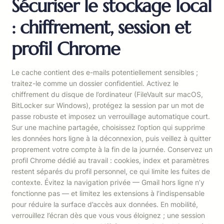
Sécuriser le stockage local
: chiffrement, session et
profil Chrome
Le cache contient des e-mails potentiellement sensibles ;
traitez-le comme un dossier confidentiel. Activez le
chiffrement du disque de l’ordinateur (FileVault sur macOS,
BitLocker sur Windows), protégez la session par un mot de
passe robuste et imposez un verrouillage automatique court.
Sur une machine partagée, choisissez l’option qui supprime
les données hors ligne à la déconnexion, puis veillez à quitter
proprement votre compte à la fin de la journée. Conservez un
profil Chrome dédié au travail : cookies, index et paramètres
restent séparés du profil personnel, ce qui limite les fuites de
contexte. Évitez la navigation privée — Gmail hors ligne n’y
fonctionne pas — et limitez les extensions à l’indispensable
pour réduire la surface d’accès aux données. En mobilité,
verrouillez l’écran dès que vous vous éloignez ; une session