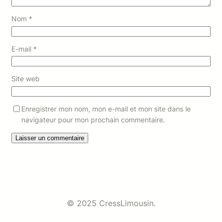
Nom
*
E-mail
*
Site web
Enregistrer mon nom, mon e-mail et mon site dans le
navigateur pour mon prochain commentaire.
© 2025 CressLimousin.