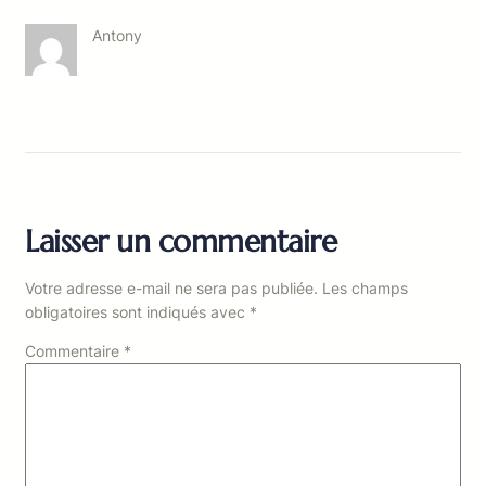
Antony
Laisser un commentaire
Votre adresse e-mail ne sera pas publiée.
Les champs
obligatoires sont indiqués avec
*
Commentaire
*