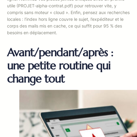
utile (PROJET-alpha-contrat.pdf) pour retrouver vite, y
compris sans moteur « cloud ». Enfin, pensez aux recherches
locales : l’index hors ligne couvre le sujet, l’expéditeur et le
corps des mails mis en cache, ce qui suffit pour 95 % des
besoins en déplacement.
Avant/pendant/après :
une petite routine qui
change tout