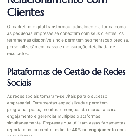
Clientes
O marketing digital transformou radicalmente a forma como
as pequenas empresas se conectam com seus clientes. As
ferramentas disponíveis hoje permitem segmentação precisa,
personalização em massa e mensuração detalhada de
resultados.
Plataformas de Gestão de Redes
Sociais
As redes sociais tornaram-se vitais para o sucesso
empresarial. Ferramentas especializadas permitem
programar posts, monitorar menções da marca, analisar
engajamento e gerenciar múltiplas plataformas
simultaneamente. Empresas que utilizam essas ferramentas
reportam um aumento médio de
40% no engajamento
com