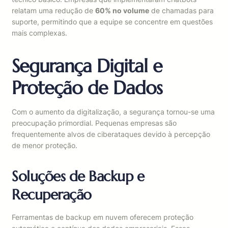
relatam uma redução de
60% no volume
de chamadas para
suporte, permitindo que a equipe se concentre em questões
mais complexas.
Segurança Digital e
Proteção de Dados
Com o aumento da digitalização, a segurança tornou-se uma
preocupação primordial. Pequenas empresas são
frequentemente alvos de ciberataques devido à percepção
de menor proteção.
Soluções de Backup e
Recuperação
Ferramentas de backup em nuvem oferecem proteção