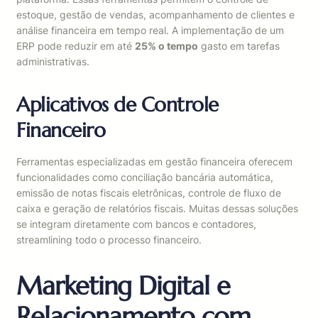
estoque, gestão de vendas, acompanhamento de clientes e
análise financeira em tempo real. A implementação de um
ERP pode reduzir em até
25% o tempo
gasto em tarefas
administrativas.
Aplicativos de Controle
Financeiro
Ferramentas especializadas em gestão financeira oferecem
funcionalidades como conciliação bancária automática,
emissão de notas fiscais eletrônicas, controle de fluxo de
caixa e geração de relatórios fiscais. Muitas dessas soluções
se integram diretamente com bancos e contadores,
streamlining todo o processo financeiro.
Marketing Digital e
Relacionamento com