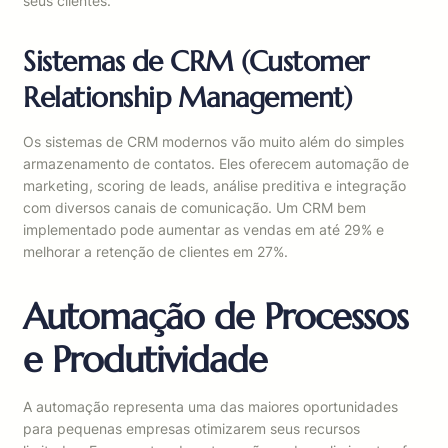
seus clientes.
Sistemas de CRM (Customer
Relationship Management)
Os sistemas de CRM modernos vão muito além do simples
armazenamento de contatos. Eles oferecem automação de
marketing, scoring de leads, análise preditiva e integração
com diversos canais de comunicação. Um CRM bem
implementado pode aumentar as vendas em até 29% e
melhorar a retenção de clientes em 27%.
Automação de Processos
e Produtividade
A automação representa uma das maiores oportunidades
para pequenas empresas otimizarem seus recursos