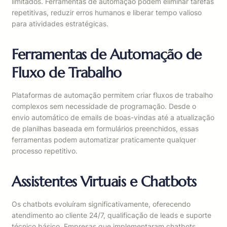
limitados. Ferramentas de automação podem eliminar tarefas
repetitivas, reduzir erros humanos e liberar tempo valioso
para atividades estratégicas.
Ferramentas de Automação de
Fluxo de Trabalho
Plataformas de automação permitem criar fluxos de trabalho
complexos sem necessidade de programação. Desde o
envio automático de emails de boas-vindas até a atualização
de planilhas baseada em formulários preenchidos, essas
ferramentas podem automatizar praticamente qualquer
processo repetitivo.
Assistentes Virtuais e Chatbots
Os chatbots evoluíram significativamente, oferecendo
atendimento ao cliente 24/7, qualificação de leads e suporte
técnico básico. Empresas que implementaram chatbots