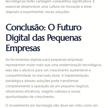
tecnológicas terão vantagem competitiva significativa. É
essencial desenvolver uma cultura de inovação e estar
disposto a experimentar novas soluções.
Conclusão: O Futuro
Digital das Pequenas
Empresas
As ferramentas digitais para pequenas empresas
representam muito mais que uma modernização tecnológica;
elas são o alicerce para um crescimento sustentável e
competitividade no mercado atual. A implementação
estratégica dessas soluções pode transformar
completamente a operação de um pequeno negócio,
oferecendo eficiência, insights valiosos e novas
oportunidades de crescimento.
O investimento em tecnologia não deve ser visto como um