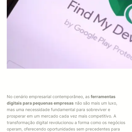
No cenário empresarial contemporâneo, as
ferramentas
digitais para pequenas empresas
não são mais um luxo,
mas uma necessidade fundamental para sobreviver e
prosperar em um mercado cada vez mais competitivo. A
transformação digital revolucionou a forma como os negócios
operam, oferecendo oportunidades sem precedentes para