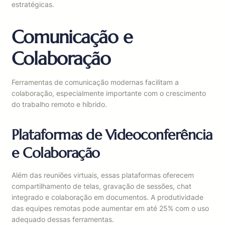
estratégicas.
Comunicação e
Colaboração
Ferramentas de comunicação modernas facilitam a
colaboração, especialmente importante com o crescimento
do trabalho remoto e híbrido.
Plataformas de Videoconferência
e Colaboração
Além das reuniões virtuais, essas plataformas oferecem
compartilhamento de telas, gravação de sessões, chat
integrado e colaboração em documentos. A produtividade
das equipes remotas pode aumentar em até 25% com o uso
adequado dessas ferramentas.