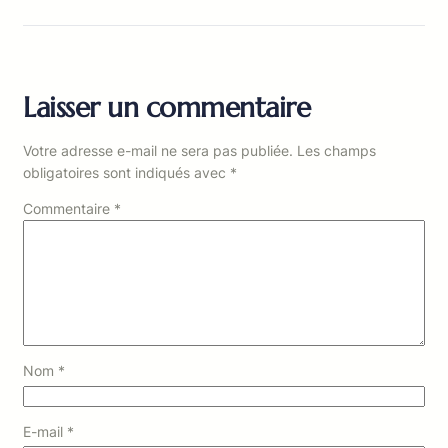
Laisser un commentaire
Votre adresse e-mail ne sera pas publiée.
Les champs
obligatoires sont indiqués avec
*
Commentaire
*
Nom
*
E-mail
*