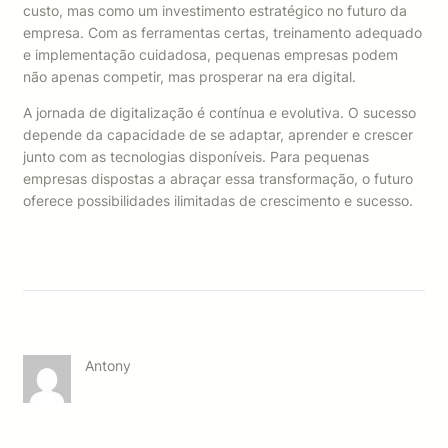
custo, mas como um investimento estratégico no futuro da
empresa. Com as ferramentas certas, treinamento adequado
e implementação cuidadosa, pequenas empresas podem
não apenas competir, mas prosperar na era digital.
A jornada de digitalização é contínua e evolutiva. O sucesso
depende da capacidade de se adaptar, aprender e crescer
junto com as tecnologias disponíveis. Para pequenas
empresas dispostas a abraçar essa transformação, o futuro
oferece possibilidades ilimitadas de crescimento e sucesso.
Antony