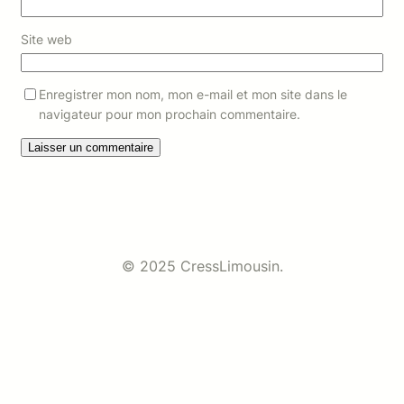
Site web
Enregistrer mon nom, mon e-mail et mon site dans le
navigateur pour mon prochain commentaire.
© 2025 CressLimousin.