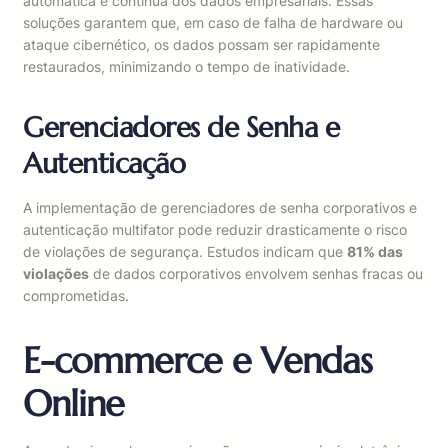
automática e contínua dos dados empresariais. Essas
soluções garantem que, em caso de falha de hardware ou
ataque cibernético, os dados possam ser rapidamente
restaurados, minimizando o tempo de inatividade.
Gerenciadores de Senha e
Autenticação
A implementação de gerenciadores de senha corporativos e
autenticação multifator pode reduzir drasticamente o risco
de violações de segurança. Estudos indicam que
81% das
violações
de dados corporativos envolvem senhas fracas ou
comprometidas.
E-commerce e Vendas
Online