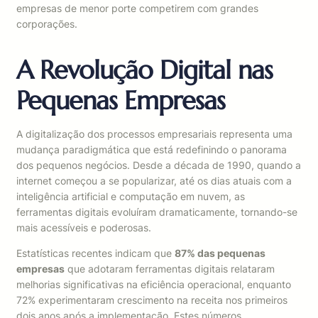
empresas de menor porte competirem com grandes
corporações.
A Revolução Digital nas
Pequenas Empresas
A digitalização dos processos empresariais representa uma
mudança paradigmática que está redefinindo o panorama
dos pequenos negócios. Desde a década de 1990, quando a
internet começou a se popularizar, até os dias atuais com a
inteligência artificial e computação em nuvem, as
ferramentas digitais evoluíram dramaticamente, tornando-se
mais acessíveis e poderosas.
Estatísticas recentes indicam que
87% das pequenas
empresas
que adotaram ferramentas digitais relataram
melhorias significativas na eficiência operacional, enquanto
72% experimentaram crescimento na receita nos primeiros
dois anos após a implementação. Estes números