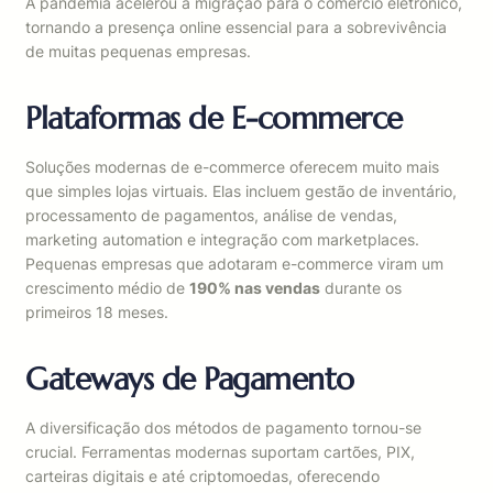
A pandemia acelerou a migração para o comércio eletrônico,
tornando a presença online essencial para a sobrevivência
de muitas pequenas empresas.
Plataformas de E-commerce
Soluções modernas de e-commerce oferecem muito mais
que simples lojas virtuais. Elas incluem gestão de inventário,
processamento de pagamentos, análise de vendas,
marketing automation e integração com marketplaces.
Pequenas empresas que adotaram e-commerce viram um
crescimento médio de
190% nas vendas
durante os
primeiros 18 meses.
Gateways de Pagamento
A diversificação dos métodos de pagamento tornou-se
crucial. Ferramentas modernas suportam cartões, PIX,
carteiras digitais e até criptomoedas, oferecendo