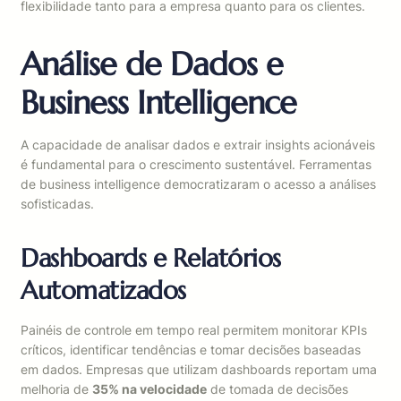
flexibilidade tanto para a empresa quanto para os clientes.
Análise de Dados e
Business Intelligence
A capacidade de analisar dados e extrair insights acionáveis
é fundamental para o crescimento sustentável. Ferramentas
de business intelligence democratizaram o acesso a análises
sofisticadas.
Dashboards e Relatórios
Automatizados
Painéis de controle em tempo real permitem monitorar KPIs
críticos, identificar tendências e tomar decisões baseadas
em dados. Empresas que utilizam dashboards reportam uma
melhoria de
35% na velocidade
de tomada de decisões