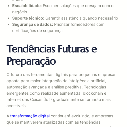
Escalabilidade:
Escolher soluções que cresçam com o
negócio
Suporte técnico:
Garantir assistência quando necessário
Segurança de dados:
Priorizar fornecedores com
certificações de segurança
Tendências Futuras e
Preparação
O futuro das ferramentas digitais para pequenas empresas
aponta para maior integração de inteligência artificial,
automação avançada e análise preditiva. Tecnologias
emergentes como realidade aumentada, blockchain e
Internet das Coisas (IoT) gradualmente se tornarão mais
acessíveis.
A
transformação digital
continuará evoluindo, e empresas
que se mantiverem atualizadas com as tendências