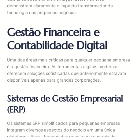
demonstram claramente o impacto transformador da
tecnologia nos pequenos negócios.
Gestão Financeira e
Contabilidade Digital
Uma das áreas mais críticas para qualquer pequena empresa
é a gestão financeira. As ferramentas digitais modernas
oferecem soluções sofisticadas que anteriormente estavam
disponíveis apenas para grandes corporações.
Sistemas de Gestão Empresarial
(ERP)
Os sistemas ERP simplificados para pequenas empresas
integram diversos aspectos do negócio em uma única
plataforma. Essas ferramentas permitem o controle de