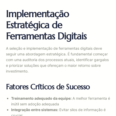
Implementação
Estratégica de
Ferramentas Digitais
A seleção e implementação de ferramentas digitais deve
seguir uma abordagem estratégica. É fundamental começar
com uma auditoria dos processos atuais, identificar gargalos
e priorizar soluções que ofereçam o maior retorno sobre
investimento.
Fatores Críticos de Sucesso
Treinamento adequado da equipe:
A melhor ferramenta é
inútil sem adoção adequada
Integração entre sistemas:
Evitar silos de informação é
crucial