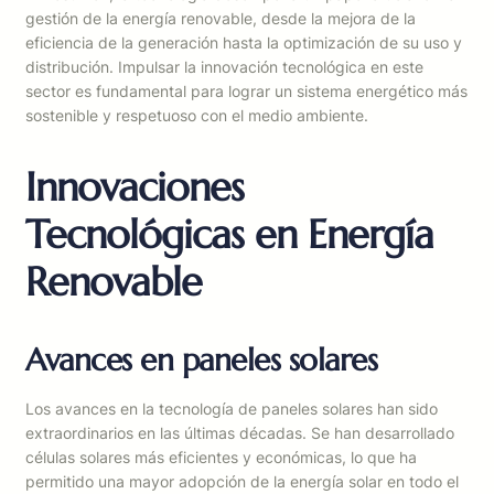
gestión de la energía renovable, desde la mejora de la
eficiencia de la generación hasta la optimización de su uso y
distribución. Impulsar la innovación tecnológica en este
sector es fundamental para lograr un sistema energético más
sostenible y respetuoso con el medio ambiente.
Innovaciones
Tecnológicas en Energía
Renovable
Avances en paneles solares
Los avances en la tecnología de paneles solares han sido
extraordinarios en las últimas décadas. Se han desarrollado
células solares más eficientes y económicas, lo que ha
permitido una mayor adopción de la energía solar en todo el