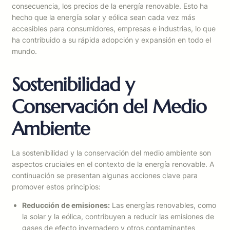
consecuencia, los precios de la energía renovable. Esto ha
hecho que la energía solar y eólica sean cada vez más
accesibles para consumidores, empresas e industrias, lo que
ha contribuido a su rápida adopción y expansión en todo el
mundo.
Sostenibilidad y
Conservación del Medio
Ambiente
La sostenibilidad y la conservación del medio ambiente son
aspectos cruciales en el contexto de la energía renovable. A
continuación se presentan algunas acciones clave para
promover estos principios:
Reducción de emisiones:
Las energías renovables, como
la solar y la eólica, contribuyen a reducir las emisiones de
gases de efecto invernadero y otros contaminantes