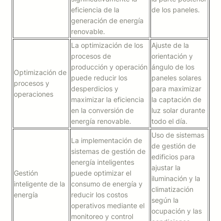
eficiencia de la
de los paneles.
generación de energía
renovable.
La optimización de los
Ajuste de la
procesos de
orientación y
producción y operación
ángulo de los
Optimización de
puede reducir los
paneles solares
procesos y
desperdicios y
para maximizar
operaciones
maximizar la eficiencia
la captación de
en la conversión de
luz solar durante
energía renovable.
todo el día.
Uso de sistemas
La implementación de
de gestión de
sistemas de gestión de
edificios para
energía inteligentes
ajustar la
Gestión
puede optimizar el
iluminación y la
inteligente de la
consumo de energía y
climatización
energía
reducir los costos
según la
operativos mediante el
ocupación y las
monitoreo y control