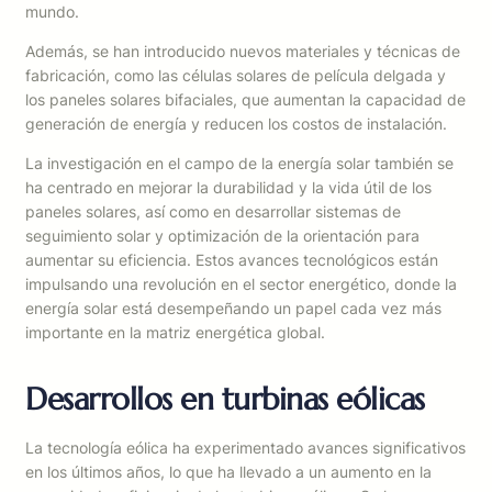
mundo.
Además, se han introducido nuevos materiales y técnicas de
fabricación, como las células solares de película delgada y
los paneles solares bifaciales, que aumentan la capacidad de
generación de energía y reducen los costos de instalación.
La investigación en el campo de la energía solar también se
ha centrado en mejorar la durabilidad y la vida útil de los
paneles solares, así como en desarrollar sistemas de
seguimiento solar y optimización de la orientación para
aumentar su eficiencia. Estos avances tecnológicos están
impulsando una revolución en el sector energético, donde la
energía solar está desempeñando un papel cada vez más
importante en la matriz energética global.
Desarrollos en turbinas eólicas
La tecnología eólica ha experimentado avances significativos
en los últimos años, lo que ha llevado a un aumento en la