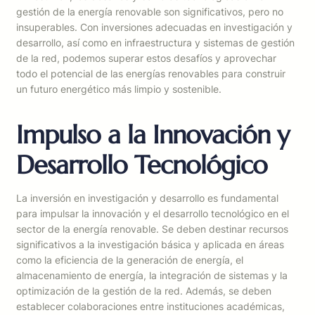
gestión de la energía renovable son significativos, pero no
insuperables. Con inversiones adecuadas en investigación y
desarrollo, así como en infraestructura y sistemas de gestión
de la red, podemos superar estos desafíos y aprovechar
todo el potencial de las energías renovables para construir
un futuro energético más limpio y sostenible.
Impulso a la Innovación y
Desarrollo Tecnológico
La inversión en investigación y desarrollo es fundamental
para impulsar la innovación y el desarrollo tecnológico en el
sector de la energía renovable. Se deben destinar recursos
significativos a la investigación básica y aplicada en áreas
como la eficiencia de la generación de energía, el
almacenamiento de energía, la integración de sistemas y la
optimización de la gestión de la red. Además, se deben
establecer colaboraciones entre instituciones académicas,