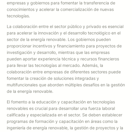
empresas y gobiernos para fomentar la transferencia de
conocimientos y acelerar la comercialización de nuevas
tecnologías.
La colaboración entre el sector público y privado es esencial
para acelerar la innovación y el desarrollo tecnológico en el
sector de la energía renovable. Los gobiernos pueden
proporcionar incentivos y financiamiento para proyectos de
investigación y desarrollo, mientras que las empresas
pueden aportar experiencia técnica y recursos financieros
para llevar las tecnologías al mercado. Además, la
colaboración entre empresas de diferentes sectores puede
fomentar la creación de soluciones integradas y
multifuncionales que aborden múltiples desafíos en la gestión
de la energía renovable.
El fomento a la educación y capacitación en tecnologías
renovables es crucial para desarrollar una fuerza laboral
calificada y especializada en el sector. Se deben establecer
programas de formación y capacitación en áreas como la
ingeniería de energía renovable, la gestión de proyectos y la