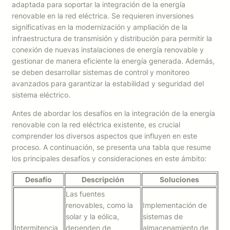
adaptada para soportar la integración de la energía
renovable en la red eléctrica. Se requieren inversiones
significativas en la modernización y ampliación de la
infraestructura de transmisión y distribución para permitir la
conexión de nuevas instalaciones de energía renovable y
gestionar de manera eficiente la energía generada. Además,
se deben desarrollar sistemas de control y monitoreo
avanzados para garantizar la estabilidad y seguridad del
sistema eléctrico.
Antes de abordar los desafíos en la integración de la energía
renovable con la red eléctrica existente, es crucial
comprender los diversos aspectos que influyen en este
proceso. A continuación, se presenta una tabla que resume
los principales desafíos y consideraciones en este ámbito:
Desafío
Descripción
Soluciones
Las fuentes
renovables, como la
Implementación de
solar y la eólica,
sistemas de
Intermitencia
dependen de
almacenamiento de