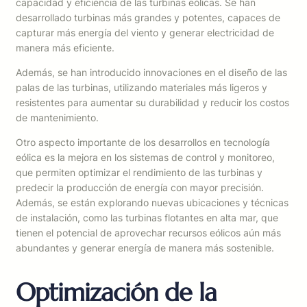
capacidad y eficiencia de las turbinas eólicas. Se han
desarrollado turbinas más grandes y potentes, capaces de
capturar más energía del viento y generar electricidad de
manera más eficiente.
Además, se han introducido innovaciones en el diseño de las
palas de las turbinas, utilizando materiales más ligeros y
resistentes para aumentar su durabilidad y reducir los costos
de mantenimiento.
Otro aspecto importante de los desarrollos en tecnología
eólica es la mejora en los sistemas de control y monitoreo,
que permiten optimizar el rendimiento de las turbinas y
predecir la producción de energía con mayor precisión.
Además, se están explorando nuevas ubicaciones y técnicas
de instalación, como las turbinas flotantes en alta mar, que
tienen el potencial de aprovechar recursos eólicos aún más
abundantes y generar energía de manera más sostenible.
Optimización de la