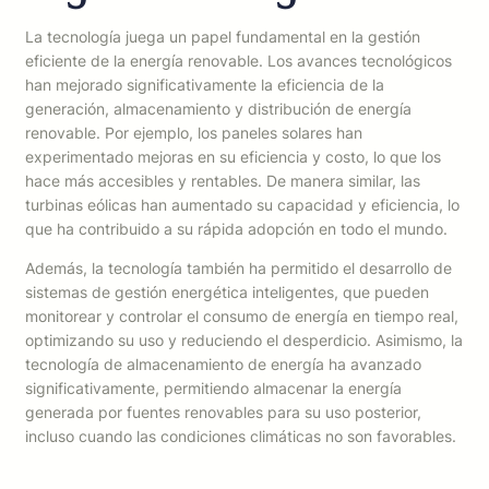
La tecnología juega un papel fundamental en la gestión
eficiente de la energía renovable. Los avances tecnológicos
han mejorado significativamente la eficiencia de la
generación, almacenamiento y distribución de energía
renovable. Por ejemplo, los paneles solares han
experimentado mejoras en su eficiencia y costo, lo que los
hace más accesibles y rentables. De manera similar, las
turbinas eólicas han aumentado su capacidad y eficiencia, lo
que ha contribuido a su rápida adopción en todo el mundo.
Además, la tecnología también ha permitido el desarrollo de
sistemas de gestión energética inteligentes, que pueden
monitorear y controlar el consumo de energía en tiempo real,
optimizando su uso y reduciendo el desperdicio. Asimismo, la
tecnología de almacenamiento de energía ha avanzado
significativamente, permitiendo almacenar la energía
generada por fuentes renovables para su uso posterior,
incluso cuando las condiciones climáticas no son favorables.