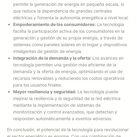
permite la generación de energía en pequeña escala, lo
que reduce la dependencia de grandes centrales
eléctricas y fomenta la autonomía energética a nivel local.
Empoderamiento de los consumidores:
La tecnología
facilita la participación activa de los consumidores en la
generación y gestión de su propia energía, a través de
sistemas como paneles solares en el hogar y dispositivos
inteligentes de gestión de energía.
Integración de la demanda y la oferta:
Los avances en
tecnología permiten una gestión más eficiente de la
demanda y la oferta de energía, optimizando el uso de
recursos renovables y reduciendo los costos operativos
para los usuarios finales.
Mayor resiliencia y seguridad:
La tecnología puede
mejorar la resiliencia y la seguridad de la red eléctrica
mediante la implementación de sistemas de
monitorización y control avanzados, que detectan y
responden automáticamente a eventos adversos.
En conclusión, el potencial de la tecnología para revolucionar
el sector energético es enorme. Con una combinación de