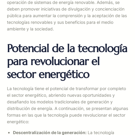
operación de sistemas de energía renovable. Además, se
deben promover iniciativas de divulgación y concienciación
pública para aumentar la comprensión y la aceptación de las
tecnologías renovables y sus beneficios para el medio
ambiente y la sociedad.
Potencial de la tecnología
para revolucionar el
sector energético
La tecnología tiene el potencial de transformar por completo
el sector energético, abriendo nuevas oportunidades y
desafiando los modelos tradicionales de generación y
distribución de energía. A continuación, se presentan algunas
formas en las que la tecnología puede revolucionar el sector
energético:
Descentralización de la generación:
La tecnología