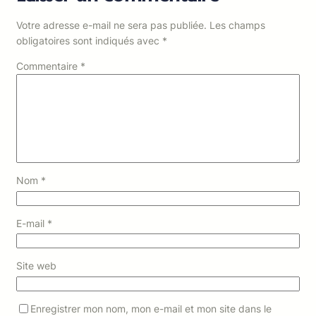
Votre adresse e-mail ne sera pas publiée.
Les champs
obligatoires sont indiqués avec
*
Commentaire
*
Nom
*
E-mail
*
Site web
Enregistrer mon nom, mon e-mail et mon site dans le