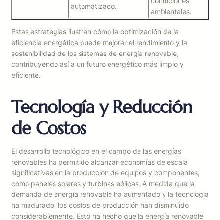
condiciones
automatizado.
ambientales.
Estas estrategias ilustran cómo la optimización de la
eficiencia energética puede mejorar el rendimiento y la
sostenibilidad de los sistemas de energía renovable,
contribuyendo así a un futuro energético más limpio y
eficiente.
Tecnología y Reducción
de Costos
El desarrollo tecnológico en el campo de las energías
renovables ha permitido alcanzar economías de escala
significativas en la producción de equipos y componentes,
como paneles solares y turbinas eólicas. A medida que la
demanda de energía renovable ha aumentado y la tecnología
ha madurado, los costos de producción han disminuido
considerablemente. Esto ha hecho que la energía renovable