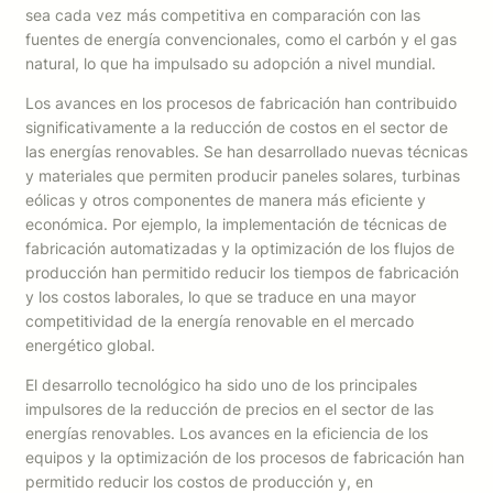
sea cada vez más competitiva en comparación con las
fuentes de energía convencionales, como el carbón y el gas
natural, lo que ha impulsado su adopción a nivel mundial.
Los avances en los procesos de fabricación han contribuido
significativamente a la reducción de costos en el sector de
las energías renovables. Se han desarrollado nuevas técnicas
y materiales que permiten producir paneles solares, turbinas
eólicas y otros componentes de manera más eficiente y
económica. Por ejemplo, la implementación de técnicas de
fabricación automatizadas y la optimización de los flujos de
producción han permitido reducir los tiempos de fabricación
y los costos laborales, lo que se traduce en una mayor
competitividad de la energía renovable en el mercado
energético global.
El desarrollo tecnológico ha sido uno de los principales
impulsores de la reducción de precios en el sector de las
energías renovables. Los avances en la eficiencia de los
equipos y la optimización de los procesos de fabricación han
permitido reducir los costos de producción y, en