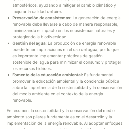
atmosféricos, ayudando a mitigar el cambio climático y
mejorar la calidad del aire.
Preservación de ecosistemas:
La generación de energía
renovable debe llevarse a cabo de manera responsable,
minimizando el impacto en los ecosistemas naturales y
protegiendo la biodiversidad.
Gestión del agua:
La producción de energía renovable
puede tener implicaciones en el uso del agua, por lo que
es importante implementar prácticas de gestión
sostenible del agua para minimizar el consumo y proteger
los recursos hídricos.
Fomento de la educación ambiental:
Es fundamental
promover la educación ambiental y la conciencia pública
sobre la importancia de la sostenibilidad y la conservación
del medio ambiente en el contexto de la energía
renovable.
En resumen, la sostenibilidad y la conservación del medio
ambiente son pilares fundamentales en el desarrollo y la
implementación de la energía renovable. Al adoptar enfoques