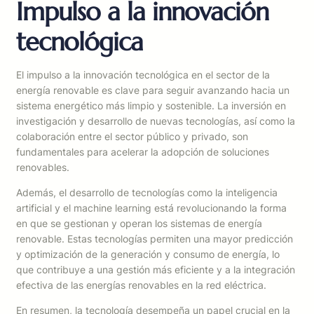
Impulso a la innovación
tecnológica
El impulso a la innovación tecnológica en el sector de la
energía renovable es clave para seguir avanzando hacia un
sistema energético más limpio y sostenible. La inversión en
investigación y desarrollo de nuevas tecnologías, así como la
colaboración entre el sector público y privado, son
fundamentales para acelerar la adopción de soluciones
renovables.
Además, el desarrollo de tecnologías como la inteligencia
artificial y el machine learning está revolucionando la forma
en que se gestionan y operan los sistemas de energía
renovable. Estas tecnologías permiten una mayor predicción
y optimización de la generación y consumo de energía, lo
que contribuye a una gestión más eficiente y a la integración
efectiva de las energías renovables en la red eléctrica.
En resumen, la tecnología desempeña un papel crucial en la