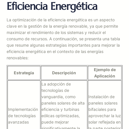
Eficiencia Energética
La optimización de la eficiencia energética es un aspecto
clave en la gestión de la energía renovable, ya que permite
maximizar el rendimiento de los sistemas y reducir el
consumo de recursos. A continuación, se presenta una tabla
que resume algunas estrategias importantes para mejorar la
eficiencia energética en el contexto de las energías
renovables:
Ejemplo de
Estrategia
Descripción
Aplicación
La adopción de
tecnologías de
vanguardia, como
Instalación de
paneles solares de alta
paneles solares
Implementación
eficiencia y turbinas
bifaciales para
de tecnologías
eólicas optimizadas,
aprovechar la luz
avanzadas
puede mejorar
solar reflejada en
significativamente la
la parte posterior