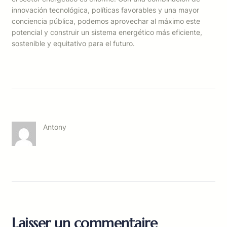
innovación tecnológica, políticas favorables y una mayor
conciencia pública, podemos aprovechar al máximo este
potencial y construir un sistema energético más eficiente,
sostenible y equitativo para el futuro.
Antony
Laisser un commentaire