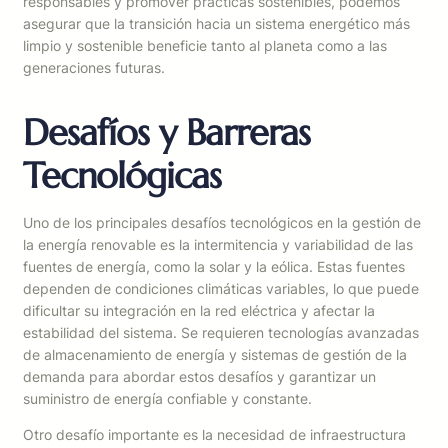
responsables y promover prácticas sostenibles, podemos
asegurar que la transición hacia un sistema energético más
limpio y sostenible beneficie tanto al planeta como a las
generaciones futuras.
Desafíos y Barreras
Tecnológicas
Uno de los principales desafíos tecnológicos en la gestión de
la energía renovable es la intermitencia y variabilidad de las
fuentes de energía, como la solar y la eólica. Estas fuentes
dependen de condiciones climáticas variables, lo que puede
dificultar su integración en la red eléctrica y afectar la
estabilidad del sistema. Se requieren tecnologías avanzadas
de almacenamiento de energía y sistemas de gestión de la
demanda para abordar estos desafíos y garantizar un
suministro de energía confiable y constante.
Otro desafío importante es la necesidad de infraestructura