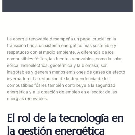
La energía renovable desempeña un papel crucial en la
transición hacia un sistema energético más sostenible y
respetuoso con el medio ambiente. A diferencia de los
combustibles fósiles, las fuentes renovables, como la solar,
eólica, hidroeléctrica, geotérmica y la biomasa, son
inagotables y generan menos emisiones de gases de efecto
invernadero. La reducción de la dependencia de los
combustibles fósiles también contribuye a la seguridad
energética y a la creación de empleo en el sector de las
energías renovables.
El rol de la tecnología en
la gestión energética